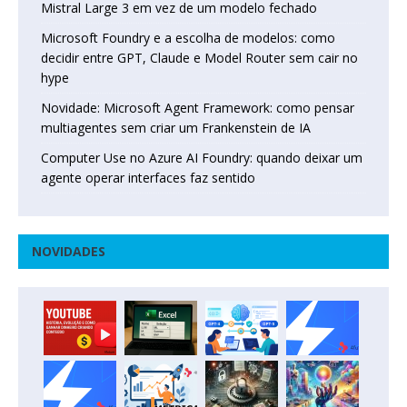
Mistral Large 3 em vez de um modelo fechado
Microsoft Foundry e a escolha de modelos: como
decidir entre GPT, Claude e Model Router sem cair no
hype
Novidade: Microsoft Agent Framework: como pensar
multiagentes sem criar um Frankenstein de IA
Computer Use no Azure AI Foundry: quando deixar um
agente operar interfaces faz sentido
NOVIDADES