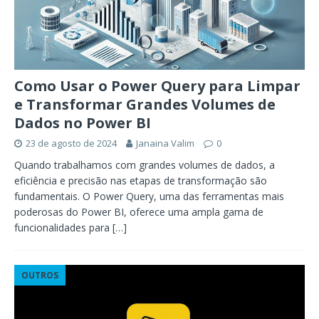
Como Usar o Power Query para Limpar
e Transformar Grandes Volumes de
Dados no Power BI
23 de agosto de 2024
Janaina Valim
0
Quando trabalhamos com grandes volumes de dados, a
eficiência e precisão nas etapas de transformação são
fundamentais. O Power Query, uma das ferramentas mais
poderosas do Power BI, oferece uma ampla gama de
funcionalidades para
[…]
OUTROS