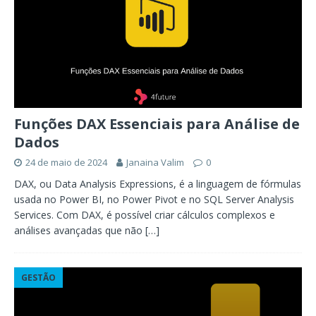
Funções DAX Essenciais para Análise de
Dados
24 de maio de 2024
Janaina Valim
0
DAX, ou Data Analysis Expressions, é a linguagem de fórmulas
usada no Power BI, no Power Pivot e no SQL Server Analysis
Services. Com DAX, é possível criar cálculos complexos e
análises avançadas que não
[…]
GESTÃO