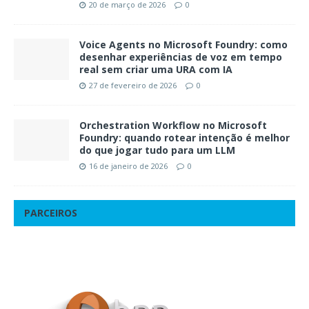
20 de março de 2026
0
Voice Agents no Microsoft Foundry: como
desenhar experiências de voz em tempo
real sem criar uma URA com IA
27 de fevereiro de 2026
0
Orchestration Workflow no Microsoft
Foundry: quando rotear intenção é melhor
do que jogar tudo para um LLM
16 de janeiro de 2026
0
PARCEIROS