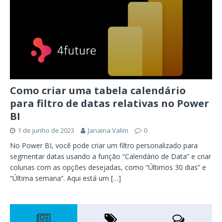
Como criar uma tabela calendário
para filtro de datas relativas no Power
BI
1 de junho de 2023
Janaina Valim
0
No Power BI, você pode criar um filtro personalizado para
segmentar datas usando a função “Calendário de Data” e criar
colunas com as opções desejadas, como “Últimos 30 dias” e
“Última semana”. Aqui está um
[…]