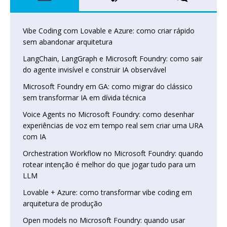
Vibe Coding com Lovable e Azure: como criar rápido
sem abandonar arquitetura
LangChain, LangGraph e Microsoft Foundry: como sair
do agente invisível e construir IA observável
Microsoft Foundry em GA: como migrar do clássico
sem transformar IA em dívida técnica
Voice Agents no Microsoft Foundry: como desenhar
experiências de voz em tempo real sem criar uma URA
com IA
Orchestration Workflow no Microsoft Foundry: quando
rotear intenção é melhor do que jogar tudo para um
LLM
Lovable + Azure: como transformar vibe coding em
arquitetura de produção
Open models no Microsoft Foundry: quando usar