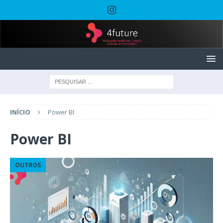
INÍCIO
Power BI
Power BI
OUTROS