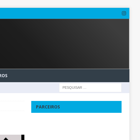
ROS
PARCEIROS