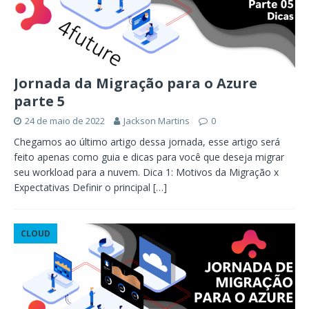
Jornada da Migração para o Azure
parte 5
24 de maio de 2022
Jackson Martins
0
Chegamos ao último artigo dessa jornada, esse artigo será
feito apenas como guia e dicas para você que deseja migrar
seu workload para a nuvem. Dica 1: Motivos da Migração x
Expectativas Definir o principal
[…]
CLOUD