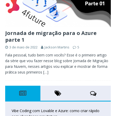
Jornada de migração para o Azure
parte 1
3 de maio de 2022
Jackson Martins
5
Fala pessoal, tudo bem com vocês? Esse é o primeiro artigo
da série que vou fazer nesse blog sobre Jornada de Migração
para Nuvem, nesses artigos vou explicar e mostrar de forma
prática seus primeiros
[…]
Vibe Coding com Lovable e Azure: como criar rápido