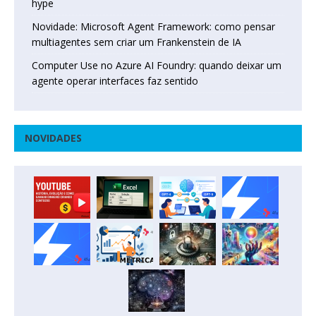
hype
Novidade: Microsoft Agent Framework: como pensar
multiagentes sem criar um Frankenstein de IA
Computer Use no Azure AI Foundry: quando deixar um
agente operar interfaces faz sentido
NOVIDADES