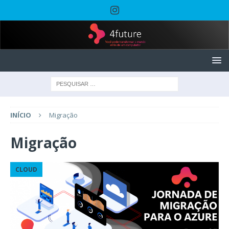
INÍCIO
Migração
Migração
CLOUD