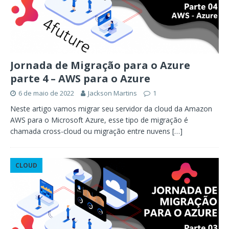
Jornada de Migração para o Azure
parte 4 – AWS para o Azure
6 de maio de 2022
Jackson Martins
1
Neste artigo vamos migrar seu servidor da cloud da Amazon
AWS para o Microsoft Azure, esse tipo de migração é
chamada cross-cloud ou migração entre nuvens
[…]
CLOUD