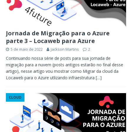
Jornada de Migração para o Azure
parte 3 – Locaweb para Azure
5 de maio de 2022
Jackson Martins
2
Continuando nossa série de posts para sua jornada de
migração para a nuvem (posts antigos estarão no final desse
artigo), nesse artigo vou mostrar como Migrar da cloud da
Locaweb para o Azure utlizando infraestrutura
[…]
CLOUD