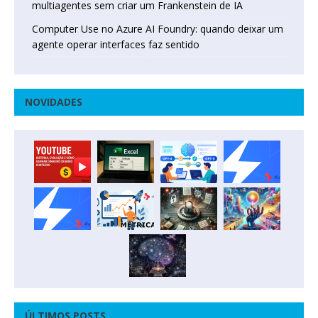
multiagentes sem criar um Frankenstein de IA
Computer Use no Azure AI Foundry: quando deixar um
agente operar interfaces faz sentido
NOVIDADES
ÚLTIMOS POSTS