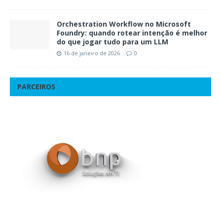
Orchestration Workflow no Microsoft
Foundry: quando rotear intenção é melhor
do que jogar tudo para um LLM
16 de janeiro de 2026
0
PARCEIROS