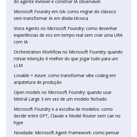
do agente invisível e construir IA observável
Microsoft Foundry em GA: como migrar do clássico
sem transformar IA em dívida técnica
Voice Agents no Microsoft Foundry: como desenhar
experiências de voz em tempo real sem criar uma URA
com IA
Orchestration Workflow no Microsoft Foundry: quando
rotear intenção é melhor do que jogar tudo para um
LLM
Lovable + Azure: como transformar vibe coding em
arquitetura de produção
Open models no Microsoft Foundry: quando usar
Mistral Large 3 em vez de um modelo fechado
Microsoft Foundry e a escolha de modelos: como
decidir entre GPT, Claude e Model Router sem cair no
hype
Novidade: Microsoft Agent Framework: como pensar