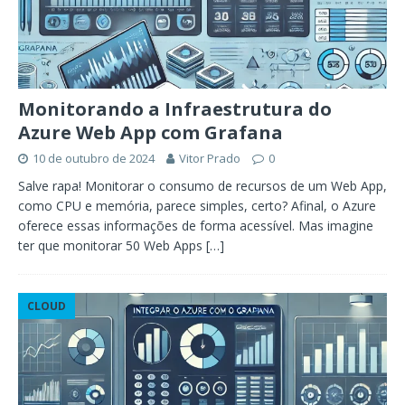
Monitorando a Infraestrutura do
Azure Web App com Grafana
10 de outubro de 2024
Vitor Prado
0
Salve rapa! Monitorar o consumo de recursos de um Web App,
como CPU e memória, parece simples, certo? Afinal, o Azure
oferece essas informações de forma acessível. Mas imagine
ter que monitorar 50 Web Apps
[…]
CLOUD