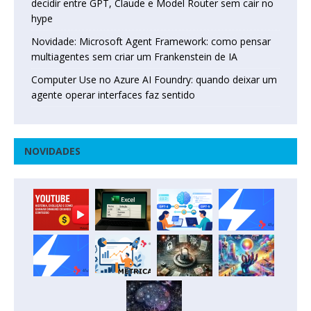
decidir entre GPT, Claude e Model Router sem cair no
hype
Novidade: Microsoft Agent Framework: como pensar
multiagentes sem criar um Frankenstein de IA
Computer Use no Azure AI Foundry: quando deixar um
agente operar interfaces faz sentido
NOVIDADES