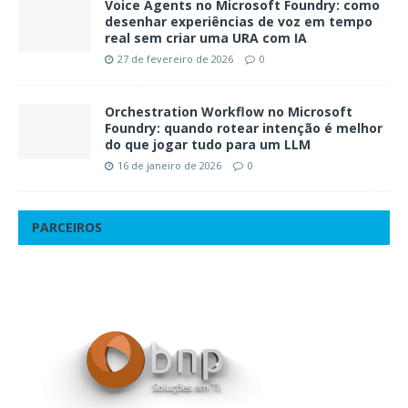
Voice Agents no Microsoft Foundry: como
desenhar experiências de voz em tempo
real sem criar uma URA com IA
27 de fevereiro de 2026
0
Orchestration Workflow no Microsoft
Foundry: quando rotear intenção é melhor
do que jogar tudo para um LLM
16 de janeiro de 2026
0
PARCEIROS