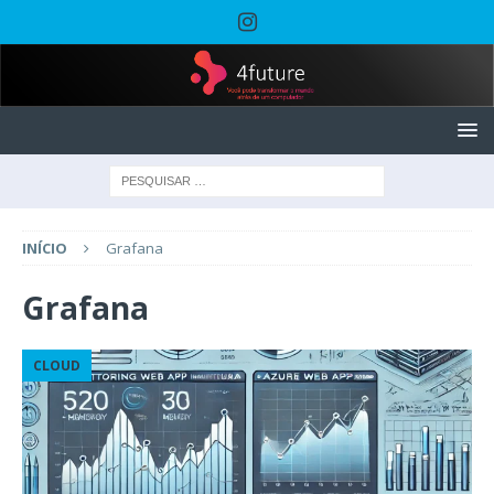
INÍCIO
Grafana
Grafana
CLOUD