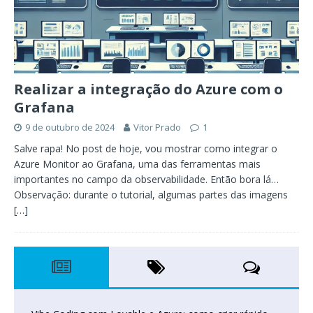
Realizar a integração do Azure com o
Grafana
9 de outubro de 2024
Vitor Prado
1
Salve rapa! No post de hoje, vou mostrar como integrar o
Azure Monitor ao Grafana, uma das ferramentas mais
importantes no campo da observabilidade. Então bora lá…
Observação: durante o tutorial, algumas partes das imagens
[…]