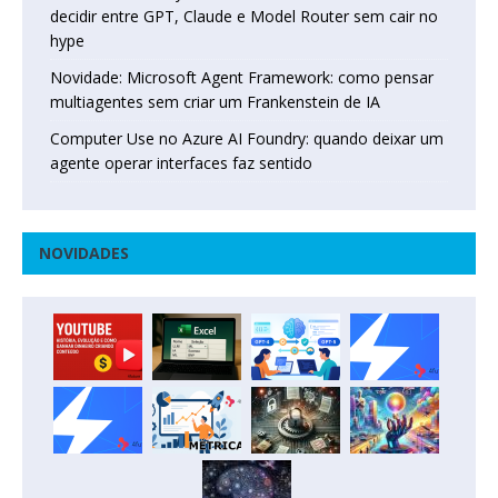
decidir entre GPT, Claude e Model Router sem cair no
hype
Novidade: Microsoft Agent Framework: como pensar
multiagentes sem criar um Frankenstein de IA
Computer Use no Azure AI Foundry: quando deixar um
agente operar interfaces faz sentido
NOVIDADES