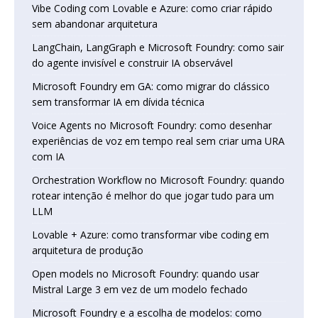
Vibe Coding com Lovable e Azure: como criar rápido
sem abandonar arquitetura
LangChain, LangGraph e Microsoft Foundry: como sair
do agente invisível e construir IA observável
Microsoft Foundry em GA: como migrar do clássico
sem transformar IA em dívida técnica
Voice Agents no Microsoft Foundry: como desenhar
experiências de voz em tempo real sem criar uma URA
com IA
Orchestration Workflow no Microsoft Foundry: quando
rotear intenção é melhor do que jogar tudo para um
LLM
Lovable + Azure: como transformar vibe coding em
arquitetura de produção
Open models no Microsoft Foundry: quando usar
Mistral Large 3 em vez de um modelo fechado
Microsoft Foundry e a escolha de modelos: como