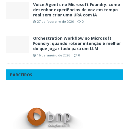
Voice Agents no Microsoft Foundry: como
desenhar experiências de voz em tempo
real sem criar uma URA com IA
27 de fevereiro de 2026
0
Orchestration Workflow no Microsoft
Foundry: quando rotear intenção é melhor
do que jogar tudo para um LLM
16 de janeiro de 2026
0
PARCEIROS