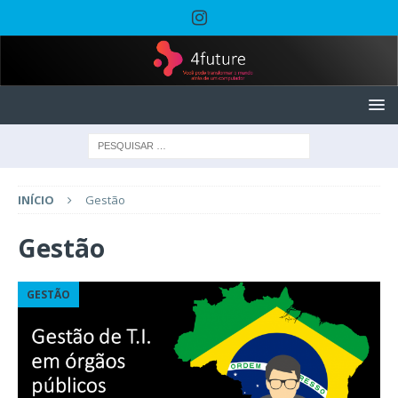
INÍCIO
Gestão
Gestão
GESTÃO