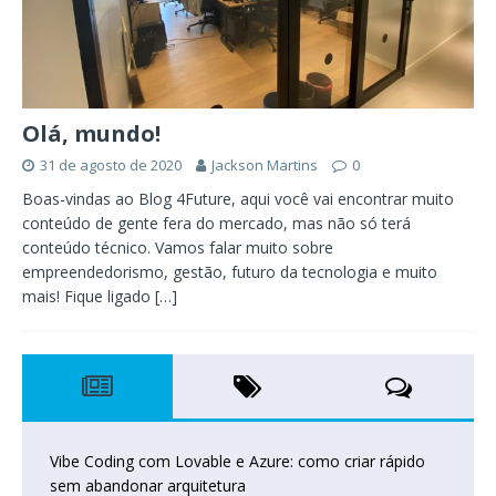
Olá, mundo!
31 de agosto de 2020
Jackson Martins
0
Boas-vindas ao Blog 4Future, aqui você vai encontrar muito
conteúdo de gente fera do mercado, mas não só terá
conteúdo técnico. Vamos falar muito sobre
empreendedorismo, gestão, futuro da tecnologia e muito
mais! Fique ligado
[…]
Vibe Coding com Lovable e Azure: como criar rápido
sem abandonar arquitetura