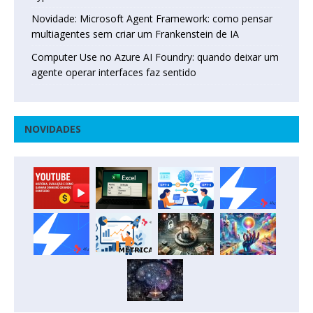
Novidade: Microsoft Agent Framework: como pensar
multiagentes sem criar um Frankenstein de IA
Computer Use no Azure AI Foundry: quando deixar um
agente operar interfaces faz sentido
NOVIDADES