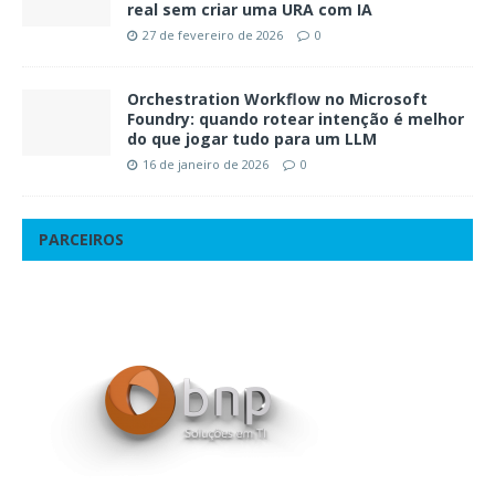
real sem criar uma URA com IA
27 de fevereiro de 2026
0
Orchestration Workflow no Microsoft
Foundry: quando rotear intenção é melhor
do que jogar tudo para um LLM
16 de janeiro de 2026
0
PARCEIROS