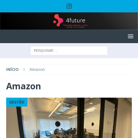
INÍCIO
Amazon
Amazon
GESTÃO