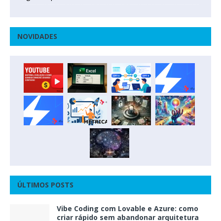
NOVIDADES
ÚLTIMOS POSTS
Vibe Coding com Lovable e Azure: como
criar rápido sem abandonar arquitetura