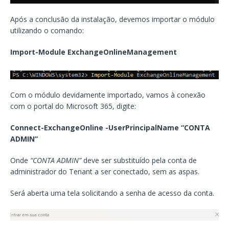
Após a conclusão da instalação, devemos importar o módulo
utilizando o comando:
Import-Module ExchangeOnlineManagement
Com o módulo devidamente importado, vamos à conexão
com o portal do Microsoft 365, digite:
Connect-ExchangeOnline -UserPrincipalName “CONTA
ADMIN”
Onde
“CONTA ADMIN”
deve ser substituído pela conta de
administrador do Tenant a ser conectado, sem as aspas.
Será aberta uma tela solicitando a senha de acesso da conta.