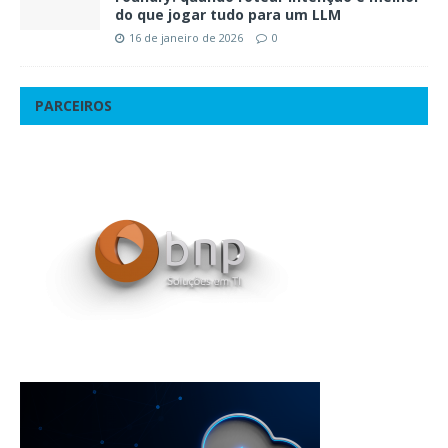
do que jogar tudo para um LLM
16 de janeiro de 2026
0
PARCEIROS