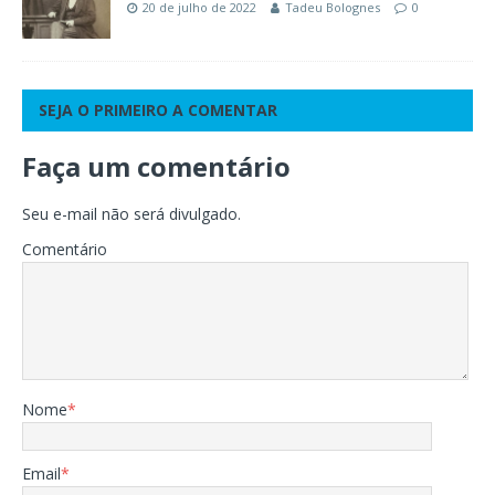
20 de julho de 2022
Tadeu Bolognes
0
SEJA O PRIMEIRO A COMENTAR
Faça um comentário
Seu e-mail não será divulgado.
Comentário
Nome
*
Email
*