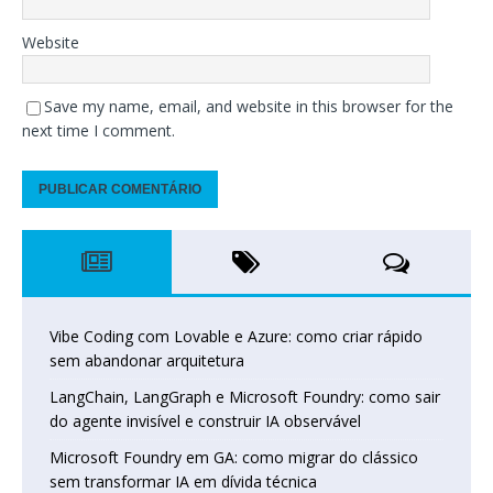
Website
Save my name, email, and website in this browser for the
next time I comment.
Vibe Coding com Lovable e Azure: como criar rápido
sem abandonar arquitetura
LangChain, LangGraph e Microsoft Foundry: como sair
do agente invisível e construir IA observável
Microsoft Foundry em GA: como migrar do clássico
sem transformar IA em dívida técnica