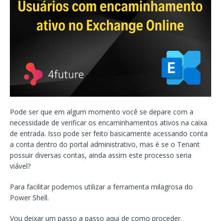
Pode ser que em algum momento você se depare com a
necessidade de verificar os encaminhamentos ativos na caixa
de entrada. Isso pode ser feito basicamente acessando conta
a conta dentro do portal administrativo, mas é se o Tenant
possuir diversas contas, ainda assim este processo seria
viável?
Para facilitar podemos utilizar a ferramenta milagrosa do
Power Shell.
Vou deixar um passo a passo aqui de como proceder.