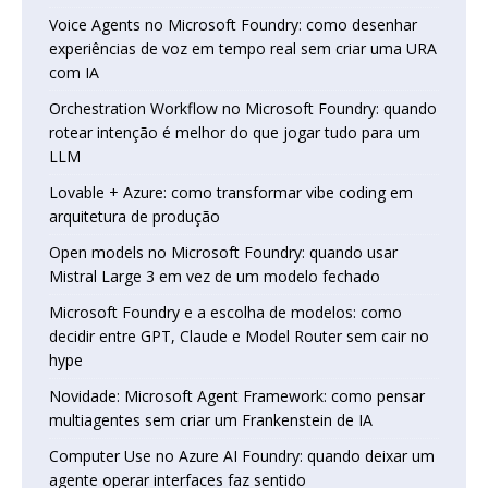
Voice Agents no Microsoft Foundry: como desenhar
experiências de voz em tempo real sem criar uma URA
com IA
Orchestration Workflow no Microsoft Foundry: quando
rotear intenção é melhor do que jogar tudo para um
LLM
Lovable + Azure: como transformar vibe coding em
arquitetura de produção
Open models no Microsoft Foundry: quando usar
Mistral Large 3 em vez de um modelo fechado
Microsoft Foundry e a escolha de modelos: como
decidir entre GPT, Claude e Model Router sem cair no
hype
Novidade: Microsoft Agent Framework: como pensar
multiagentes sem criar um Frankenstein de IA
Computer Use no Azure AI Foundry: quando deixar um
agente operar interfaces faz sentido