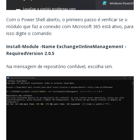
Com o Power Shell aberto, o primeiro passo é verificar se o
módulo que faz a conexão com Microsoft 365 está ativo, para
isso digite o comando:
Install-Module -Name ExchangeOnlineManagement -
RequiredVersion 2.0.5
Na mensagem de repositório confiável, escolha sim.