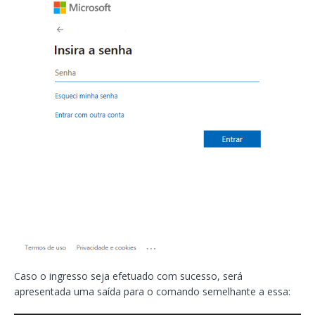
Caso o ingresso seja efetuado com sucesso, será
apresentada uma saída para o comando semelhante a essa: