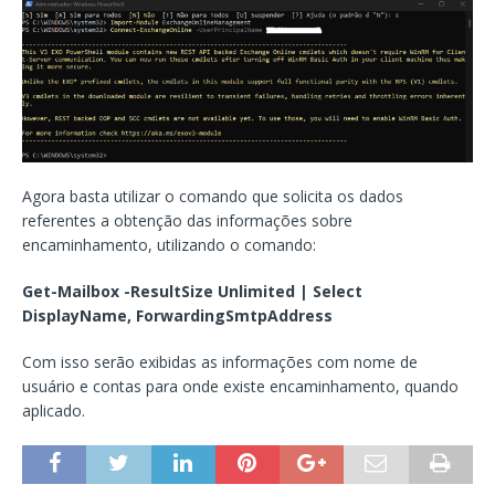
Agora basta utilizar o comando que solicita os dados
referentes a obtenção das informações sobre
encaminhamento, utilizando o comando:
Get-Mailbox -ResultSize Unlimited | Select
DisplayName, ForwardingSmtpAddress
Com isso serão exibidas as informações com nome de
usuário e contas para onde existe encaminhamento, quando
aplicado.