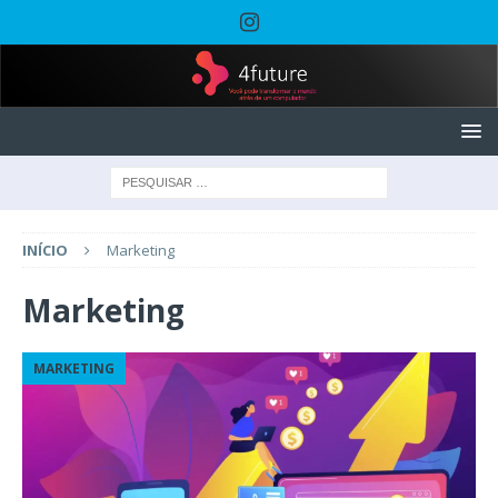
INÍCIO
Marketing
Marketing
MARKETING