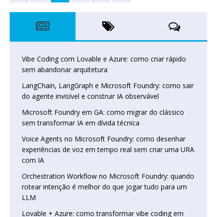
Vibe Coding com Lovable e Azure: como criar rápido
sem abandonar arquitetura
LangChain, LangGraph e Microsoft Foundry: como sair
do agente invisível e construir IA observável
Microsoft Foundry em GA: como migrar do clássico
sem transformar IA em dívida técnica
Voice Agents no Microsoft Foundry: como desenhar
experiências de voz em tempo real sem criar uma URA
com IA
Orchestration Workflow no Microsoft Foundry: quando
rotear intenção é melhor do que jogar tudo para um
LLM
Lovable + Azure: como transformar vibe coding em