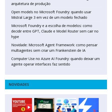
arquitetura de produção
Open models no Microsoft Foundry: quando usar
Mistral Large 3 em vez de um modelo fechado
Microsoft Foundry e a escolha de modelos: como
decidir entre GPT, Claude e Model Router sem cair no
hype
Novidade: Microsoft Agent Framework: como pensar
multiagentes sem criar um Frankenstein de IA
Computer Use no Azure AI Foundry: quando deixar um
agente operar interfaces faz sentido
NOVIDADES