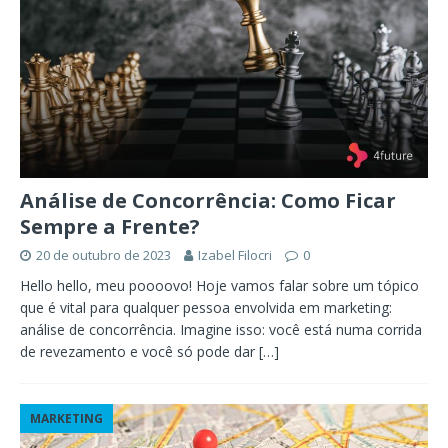
Análise de Concorrência: Como Ficar
Sempre a Frente?
20 de outubro de 2023
Izabel Filocri
0
Hello hello, meu poooovo! Hoje vamos falar sobre um tópico
que é vital para qualquer pessoa envolvida em marketing:
análise de concorrência. Imagine isso: você está numa corrida
de revezamento e você só pode dar
[…]
MARKETING