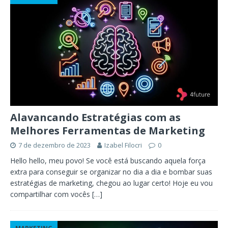
Alavancando Estratégias com as
Melhores Ferramentas de Marketing
7 de dezembro de 2023
Izabel Filocri
0
Hello hello, meu povo! Se você está buscando aquela força
extra para conseguir se organizar no dia a dia e bombar suas
estratégias de marketing, chegou ao lugar certo! Hoje eu vou
compartilhar com vocês
[…]