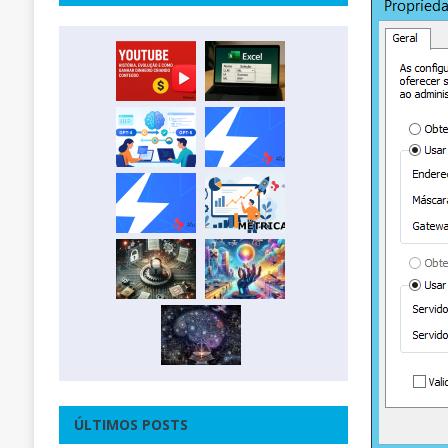
ÚLTIMOS POSTS