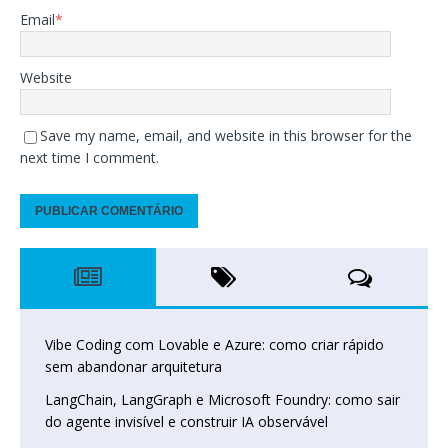
Email
*
Website
Save my name, email, and website in this browser for the
next time I comment.
Vibe Coding com Lovable e Azure: como criar rápido
sem abandonar arquitetura
LangChain, LangGraph e Microsoft Foundry: como sair
do agente invisível e construir IA observável