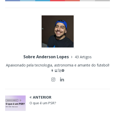
Sobre Anderson Lopes
43 Artigos
Apaixonado pela tecnologia, astronomia e amante do futebol!
👨‍💻🚀⚽
ANTERIOR
O que é um PSR?