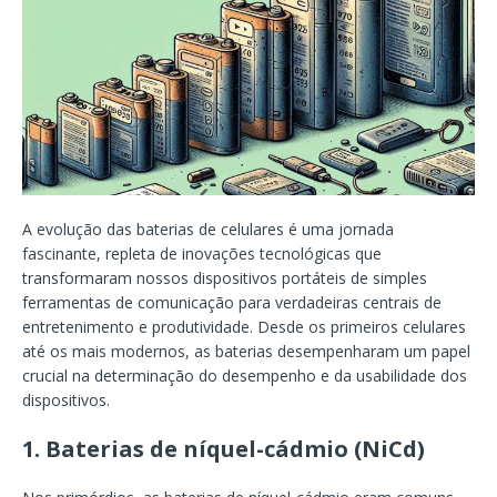
A evolução das baterias de celulares é uma jornada
fascinante, repleta de inovações tecnológicas que
transformaram nossos dispositivos portáteis de simples
ferramentas de comunicação para verdadeiras centrais de
entretenimento e produtividade. Desde os primeiros celulares
até os mais modernos, as baterias desempenharam um papel
crucial na determinação do desempenho e da usabilidade dos
dispositivos.
1.
Baterias de níquel-cádmio (NiCd)