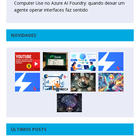
Computer Use no Azure AI Foundry: quando deixar um
agente operar interfaces faz sentido
NOVIDADES
ÚLTIMOS POSTS