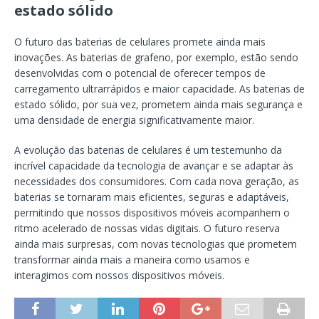
estado sólido
O futuro das baterias de celulares promete ainda mais
inovações. As baterias de grafeno, por exemplo, estão sendo
desenvolvidas com o potencial de oferecer tempos de
carregamento ultrarrápidos e maior capacidade. As baterias de
estado sólido, por sua vez, prometem ainda mais segurança e
uma densidade de energia significativamente maior.
A evolução das baterias de celulares é um testemunho da
incrível capacidade da tecnologia de avançar e se adaptar às
necessidades dos consumidores. Com cada nova geração, as
baterias se tornaram mais eficientes, seguras e adaptáveis,
permitindo que nossos dispositivos móveis acompanhem o
ritmo acelerado de nossas vidas digitais. O futuro reserva
ainda mais surpresas, com novas tecnologias que prometem
transformar ainda mais a maneira como usamos e
interagimos com nossos dispositivos móveis.