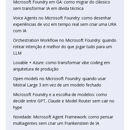
Microsoft Foundry em GA: como migrar do clássico
sem transformar IA em dívida técnica
Voice Agents no Microsoft Foundry: como desenhar
experiências de voz em tempo real sem criar uma URA
com IA
Orchestration Workflow no Microsoft Foundry: quando
rotear intenção é melhor do que jogar tudo para um
LLM
Lovable + Azure: como transformar vibe coding em
arquitetura de produção
Open models no Microsoft Foundry: quando usar
Mistral Large 3 em vez de um modelo fechado
Microsoft Foundry e a escolha de modelos: como
decidir entre GPT, Claude e Model Router sem cair no
hype
Novidade: Microsoft Agent Framework: como pensar
multiagentes sem criar um Frankenstein de IA