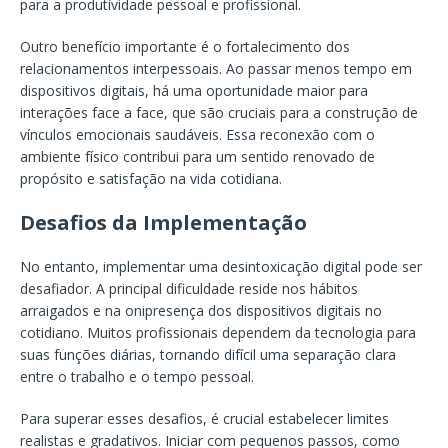
para a produtividade pessoal e profissional.
Outro benefício importante é o fortalecimento dos
relacionamentos interpessoais. Ao passar menos tempo em
dispositivos digitais, há uma oportunidade maior para
interações face a face, que são cruciais para a construção de
vínculos emocionais saudáveis. Essa reconexão com o
ambiente físico contribui para um sentido renovado de
propósito e satisfação na vida cotidiana.
Desafios da Implementação
No entanto, implementar uma desintoxicação digital pode ser
desafiador. A principal dificuldade reside nos hábitos
arraigados e na onipresença dos dispositivos digitais no
cotidiano. Muitos profissionais dependem da tecnologia para
suas funções diárias, tornando difícil uma separação clara
entre o trabalho e o tempo pessoal.
Para superar esses desafios, é crucial estabelecer limites
realistas e gradativos. Iniciar com pequenos passos, como