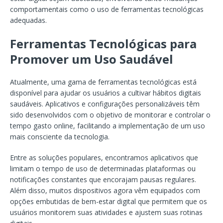
comportamentais como o uso de ferramentas tecnológicas
adequadas.
Ferramentas Tecnológicas para
Promover um Uso Saudável
Atualmente, uma gama de ferramentas tecnológicas está
disponível para ajudar os usuários a cultivar hábitos digitais
saudáveis. Aplicativos e configurações personalizáveis têm
sido desenvolvidos com o objetivo de monitorar e controlar o
tempo gasto online, facilitando a implementação de um uso
mais consciente da tecnologia.
Entre as soluções populares, encontramos aplicativos que
limitam o tempo de uso de determinadas plataformas ou
notificações constantes que encorajam pausas regulares.
Além disso, muitos dispositivos agora vêm equipados com
opções embutidas de bem-estar digital que permitem que os
usuários monitorem suas atividades e ajustem suas rotinas