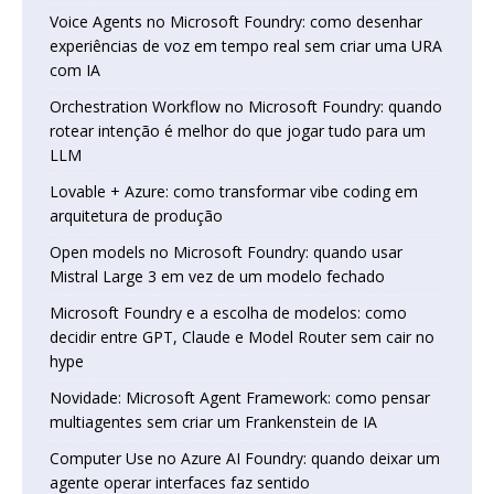
Voice Agents no Microsoft Foundry: como desenhar
experiências de voz em tempo real sem criar uma URA
com IA
Orchestration Workflow no Microsoft Foundry: quando
rotear intenção é melhor do que jogar tudo para um
LLM
Lovable + Azure: como transformar vibe coding em
arquitetura de produção
Open models no Microsoft Foundry: quando usar
Mistral Large 3 em vez de um modelo fechado
Microsoft Foundry e a escolha de modelos: como
decidir entre GPT, Claude e Model Router sem cair no
hype
Novidade: Microsoft Agent Framework: como pensar
multiagentes sem criar um Frankenstein de IA
Computer Use no Azure AI Foundry: quando deixar um
agente operar interfaces faz sentido