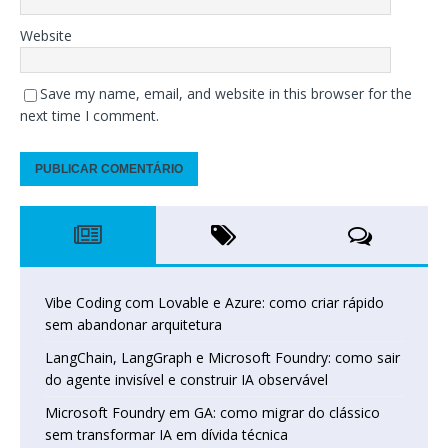
Website
Save my name, email, and website in this browser for the
next time I comment.
Vibe Coding com Lovable e Azure: como criar rápido
sem abandonar arquitetura
LangChain, LangGraph e Microsoft Foundry: como sair
do agente invisível e construir IA observável
Microsoft Foundry em GA: como migrar do clássico
sem transformar IA em dívida técnica