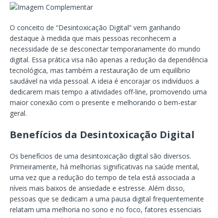
O conceito de “Desintoxicação Digital” vem ganhando
destaque à medida que mais pessoas reconhecem a
necessidade de se desconectar temporariamente do mundo
digital. Essa prática visa não apenas a redução da dependência
tecnológica, mas também a restauração de um equilíbrio
saudável na vida pessoal. A ideia é encorajar os indivíduos a
dedicarem mais tempo a atividades off-line, promovendo uma
maior conexão com o presente e melhorando o bem-estar
geral.
Benefícios da Desintoxicação Digital
Os benefícios de uma desintoxicação digital são diversos.
Primeiramente, há melhorias significativas na saúde mental,
uma vez que a redução do tempo de tela está associada a
níveis mais baixos de ansiedade e estresse. Além disso,
pessoas que se dedicam a uma pausa digital frequentemente
relatam uma melhoria no sono e no foco, fatores essenciais