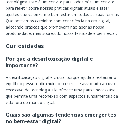
tecnológica. Este é um convite para todos nós: um convite
para refletir sobre nossas práticas digitais atuais e fazer
ajustes que valorizem o bem-estar em todas as suas formas.
Que possamos caminhar com consciência na era digital,
adotando práticas que promovam não apenas nossa
produtividade, mas sobretudo nossa felicidade e bem-estar.
Curiosidades
Por que a desintoxicação digital é
importante?
A desintoxicação digital é crucial porque ajuda a restaurar o
equilíbrio pessoal, diminuindo o estresse associado ao uso
excessivo da tecnologia. Ela oferece uma pausa necessária
que permite uma reconexão com aspectos fundamentais da
vida fora do mundo digital.
Quais são algumas tendências emergentes
no bem-estar digital?