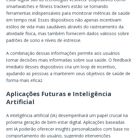
smartwatches e fitness trackers estão se tornando
ferramentas indispensáveis para monitorar métricas de saúde
em tempo real. Esses dispositivos não apenas incentivam
estilos de vida mais saudáveis através do rastreamento da
atividade física, mas também fornecem dados valiosos sobre
padrões de sono e níveis de estresse.
A combinação dessas informações permite aos usuários
tomar decisões mais informadas sobre sua saúde. O feedback
imediato desses dispositivos cria um loop de incentivo,
ajudando as pessoas a manterem seus objetivos de saúde de
forma mais eficaz.
Aplicações Futuras e Inteligência
Artificial
A inteligência artificial (IA) desempenhará um papel crucial na
próxima geração de bem-estar digital. Aplicações baseadas
em IA poderão oferecer insights personalizados com base no
comportamento do usuário, sugerindo intervenções