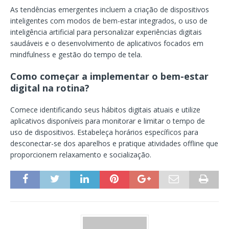
As tendências emergentes incluem a criação de dispositivos
inteligentes com modos de bem-estar integrados, o uso de
inteligência artificial para personalizar experiências digitais
saudáveis e o desenvolvimento de aplicativos focados em
mindfulness e gestão do tempo de tela.
Como começar a implementar o bem-estar
digital na rotina?
Comece identificando seus hábitos digitais atuais e utilize
aplicativos disponíveis para monitorar e limitar o tempo de
uso de dispositivos. Estabeleça horários específicos para
desconectar-se dos aparelhos e pratique atividades offline que
proporcionem relaxamento e socialização.