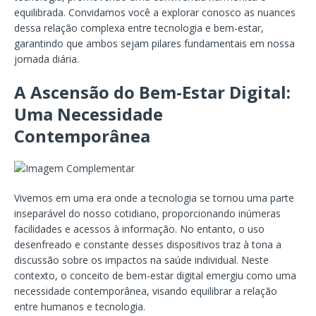
equilibrada. Convidamos você a explorar conosco as nuances
dessa relação complexa entre tecnologia e bem-estar,
garantindo que ambos sejam pilares fundamentais em nossa
jornada diária.
A Ascensão do Bem-Estar Digital:
Uma Necessidade
Contemporânea
Vivemos em uma era onde a tecnologia se tornou uma parte
inseparável do nosso cotidiano, proporcionando inúmeras
facilidades e acessos à informação. No entanto, o uso
desenfreado e constante desses dispositivos traz à tona a
discussão sobre os impactos na saúde individual. Neste
contexto, o conceito de bem-estar digital emergiu como uma
necessidade contemporânea, visando equilibrar a relação
entre humanos e tecnologia.