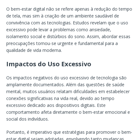
O bem-estar digital não se refere apenas à redução do tempo
de tela, mas sim à criação de um ambiente saudável de
convivência com as tecnologias. Estudos revelam que o uso
excessivo pode levar a problemas como ansiedade,
isolamento social e distúrbios do sono. Assim, abordar essas
preocupações tornou-se urgente e fundamental para a
qualidade de vida moderna.
Impactos do Uso Excessivo
Os impactos negativos do uso excessivo de tecnologia são
amplamente documentados. Além das questões de saúde
mental, muitos usuários relatam dificuldades em estabelecer
conexões significativas na vida real, devido ao tempo
excessivo dedicado aos dispositivos digitais. Este
comportamento afeta diretamente o bem-estar emocional e
social dos indivíduos.
Portanto, é imperativo que estratégias para promover o bem-
estar digital sejam adotadas, envolvendo tanto mudanças