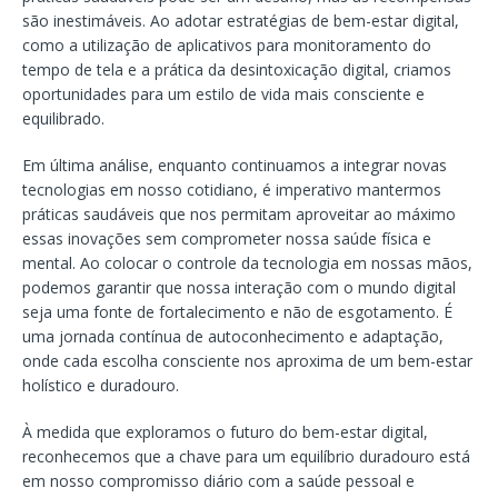
são inestimáveis. Ao adotar estratégias de bem-estar digital,
como a utilização de aplicativos para monitoramento do
tempo de tela e a prática da desintoxicação digital, criamos
oportunidades para um estilo de vida mais consciente e
equilibrado.
Em última análise, enquanto continuamos a integrar novas
tecnologias em nosso cotidiano, é imperativo mantermos
práticas saudáveis que nos permitam aproveitar ao máximo
essas inovações sem comprometer nossa saúde física e
mental. Ao colocar o controle da tecnologia em nossas mãos,
podemos garantir que nossa interação com o mundo digital
seja uma fonte de fortalecimento e não de esgotamento. É
uma jornada contínua de autoconhecimento e adaptação,
onde cada escolha consciente nos aproxima de um bem-estar
holístico e duradouro.
À medida que exploramos o futuro do bem-estar digital,
reconhecemos que a chave para um equilíbrio duradouro está
em nosso compromisso diário com a saúde pessoal e