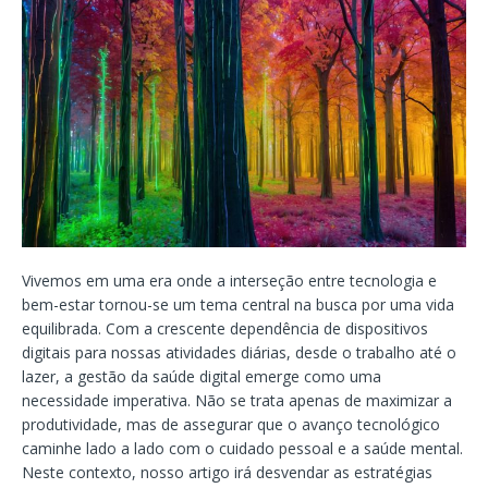
Vivemos em uma era onde a interseção entre tecnologia e
bem-estar tornou-se um tema central na busca por uma vida
equilibrada. Com a crescente dependência de dispositivos
digitais para nossas atividades diárias, desde o trabalho até o
lazer, a gestão da saúde digital emerge como uma
necessidade imperativa. Não se trata apenas de maximizar a
produtividade, mas de assegurar que o avanço tecnológico
caminhe lado a lado com o cuidado pessoal e a saúde mental.
Neste contexto, nosso artigo irá desvendar as estratégias