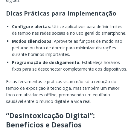
digitais.
Dicas Práticas para Implementação
Configure alertas:
Utilize aplicativos para definir limites
de tempo nas redes sociais e no uso geral do smartphone.
Modos silenciosos:
Aproveite as funções de modo não
perturbe ou hora de dormir para minimizar distrações
durante horários importantes.
Programação de desligamento:
Estabeleça horários
fixos para se desconectar completamente dos dispositivos.
Essas ferramentas e práticas visam não só a redução do
tempo de exposição à tecnologia, mas também um maior
foco em atividades offline, promovendo um equilíbrio
saudável entre o mundo digital e a vida real.
“Desintoxicação Digital”:
Benefícios e Desafios