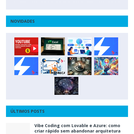
NOVIDADES
ÚLTIMOS POSTS
Vibe Coding com Lovable e Azure: como
criar rápido sem abandonar arquitetura