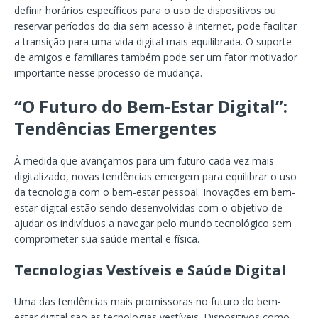
definir horários específicos para o uso de dispositivos ou
reservar períodos do dia sem acesso à internet, pode facilitar
a transição para uma vida digital mais equilibrada. O suporte
de amigos e familiares também pode ser um fator motivador
importante nesse processo de mudança.
“O Futuro do Bem-Estar Digital”:
Tendências Emergentes
À medida que avançamos para um futuro cada vez mais
digitalizado, novas tendências emergem para equilibrar o uso
da tecnologia com o bem-estar pessoal. Inovações em bem-
estar digital estão sendo desenvolvidas com o objetivo de
ajudar os indivíduos a navegar pelo mundo tecnológico sem
comprometer sua saúde mental e física.
Tecnologias Vestíveis e Saúde Digital
Uma das tendências mais promissoras no futuro do bem-
estar digital são as tecnologias vestíveis. Dispositivos como