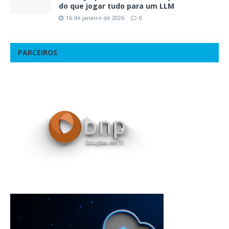
do que jogar tudo para um LLM
16 de janeiro de 2026
0
PARCEIROS