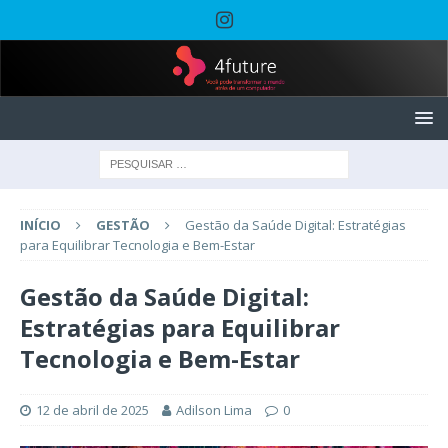
INÍCIO
GESTÃO
Gestão da Saúde Digital: Estratégias
para Equilibrar Tecnologia e Bem-Estar
Gestão da Saúde Digital:
Estratégias para Equilibrar
Tecnologia e Bem-Estar
12 de abril de 2025
Adilson Lima
0