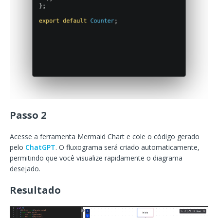
Passo 2
Acesse a ferramenta Mermaid Chart e cole o código gerado
pelo
ChatGPT
. O fluxograma será criado automaticamente,
permitindo que você visualize rapidamente o diagrama
desejado.
Resultado