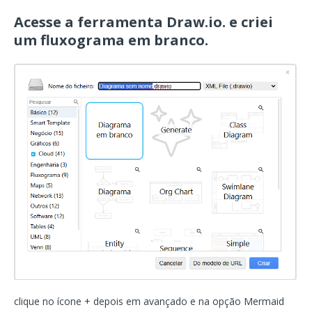
Acesse a ferramenta Draw.io. e criei
um fluxograma em branco.
clique no ícone + depois em avançado e na opção Mermaid