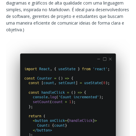
diagramas e gráficos de alta qualidade com uma linguagem
simples, inspirada no Markdown. É ideal para desenvolvedores
de software, gerentes de projeto e estudantes que buscam
uma maneira eficiente de comunicar ideias de forma clara e
objetiva.)