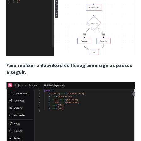
Para realizar o download do fluxograma siga os passos
a seguir.