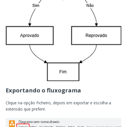
Exportando o fluxograma
Clique na opção Ficheiro, depois em exportar e escolha a
extensão que preferir.