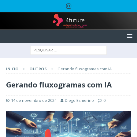
INÍCIO
OUTROS
Gerando fluxogramas com IA
Gerando fluxogramas com IA
14 de novembro de 2024
Diego Esmerino
0