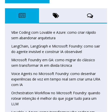
Vibe Coding com Lovable e Azure: como criar rápido
sem abandonar arquitetura
LangChain, LangGraph e Microsoft Foundry: como sair
do agente invisível e construir IA observável
Microsoft Foundry em GA: como migrar do clássico
sem transformar IA em dívida técnica
Voice Agents no Microsoft Foundry: como desenhar
experiências de voz em tempo real sem criar uma URA
com IA
Orchestration Workflow no Microsoft Foundry: quando
rotear intenção é melhor do que jogar tudo para um
LLM