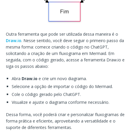
Outra ferramenta que pode ser utilizada dessa maneira é o
Draw.io
. Nesse sentido, você deve seguir o primeiro passo da
mesma forma: comece criando o código no ChatGPT,
solicitando a criação de um fluxograma em Mermaid. Em
seguida, com o código gerado, acesse a ferramenta Draw.io e
siga os passos abaixo:
Abra
Draw.io
e crie um novo diagrama.
Selecione a opção de importar o código do Mermaid.
Cole o código gerado pelo ChatGPT.
Visualize e ajuste o diagrama conforme necessário.
Dessa forma, você poderá criar e personalizar fluxogramas de
forma prática e eficiente, aproveitando a versatilidade e o
suporte de diferentes ferramentas.