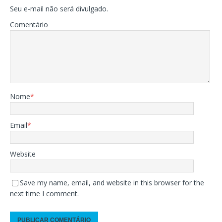
Seu e-mail não será divulgado.
Comentário
Nome
*
Email
*
Website
Save my name, email, and website in this browser for the
next time I comment.