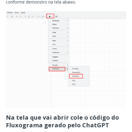
conforme demonstro na tela abaixo.
Na tela que vai abrir cole o código do
Fluxograma gerado pelo ChatGPT