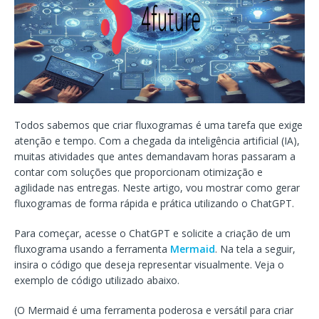
Todos sabemos que criar fluxogramas é uma tarefa que exige
atenção e tempo. Com a chegada da inteligência artificial (IA),
muitas atividades que antes demandavam horas passaram a
contar com soluções que proporcionam otimização e
agilidade nas entregas. Neste artigo, vou mostrar como gerar
fluxogramas de forma rápida e prática utilizando o ChatGPT.
Para começar, acesse o ChatGPT e solicite a criação de um
fluxograma usando a ferramenta
Mermaid
. Na tela a seguir,
insira o código que deseja representar visualmente. Veja o
exemplo de código utilizado abaixo.
(O Mermaid é uma ferramenta poderosa e versátil para criar