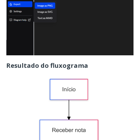
Resultado do fluxograma