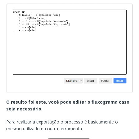
O resulto foi este, você pode editar o fluxograma caso
seja necessário.
Para realizar a exportação o processo é basicamente o
mesmo utilizado na outra ferramenta.