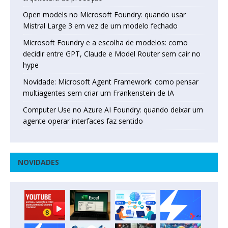
Open models no Microsoft Foundry: quando usar
Mistral Large 3 em vez de um modelo fechado
Microsoft Foundry e a escolha de modelos: como
decidir entre GPT, Claude e Model Router sem cair no
hype
Novidade: Microsoft Agent Framework: como pensar
multiagentes sem criar um Frankenstein de IA
Computer Use no Azure AI Foundry: quando deixar um
agente operar interfaces faz sentido
NOVIDADES