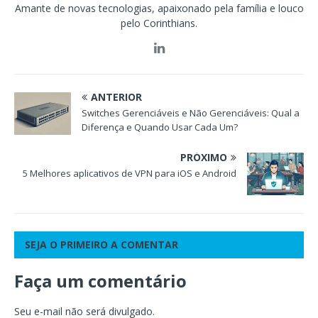
Amante de novas tecnologias, apaixonado pela família e louco
pelo Corinthians.
ANTERIOR
Switches Gerenciáveis e Não Gerenciáveis: Qual a
Diferença e Quando Usar Cada Um?
PRÓXIMO
5 Melhores aplicativos de VPN para iOS e Android
SEJA O PRIMEIRO A COMENTAR
Faça um comentário
Seu e-mail não será divulgado.