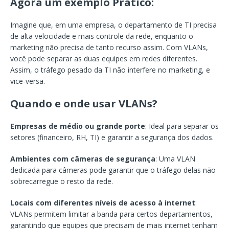
Agora um exemplo Prático:
Imagine que, em uma empresa, o departamento de TI precisa
de alta velocidade e mais controle da rede, enquanto o
marketing não precisa de tanto recurso assim. Com VLANs,
você pode separar as duas equipes em redes diferentes.
Assim, o tráfego pesado da TI não interfere no marketing, e
vice-versa.
Quando e onde usar VLANs?
Empresas de médio ou grande porte
: Ideal para separar os
setores (financeiro, RH, TI) e garantir a segurança dos dados.
Ambientes com câmeras de segurança
: Uma VLAN
dedicada para câmeras pode garantir que o tráfego delas não
sobrecarregue o resto da rede.
Locais com diferentes níveis de acesso à internet
:
VLANs permitem limitar a banda para certos departamentos,
garantindo que equipes que precisam de mais internet tenham