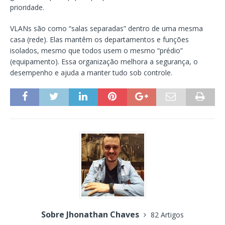
prioridade.
VLANs são como “salas separadas” dentro de uma mesma
casa (rede). Elas mantêm os departamentos e funções
isolados, mesmo que todos usem o mesmo “prédio”
(equipamento). Essa organização melhora a segurança, o
desempenho e ajuda a manter tudo sob controle.
Sobre Jhonathan Chaves
82 Artigos