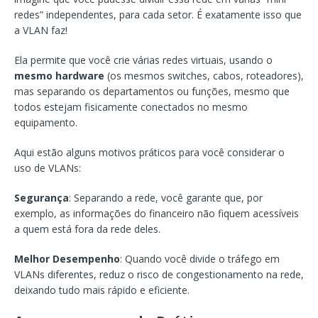
redes” independentes, para cada setor. É exatamente isso que
a VLAN faz!
Ela permite que você crie várias redes virtuais, usando o
mesmo hardware
(os mesmos switches, cabos, roteadores),
mas separando os departamentos ou funções, mesmo que
todos estejam fisicamente conectados no mesmo
equipamento.
Aqui estão alguns motivos práticos para você considerar o
uso de VLANs:
Segurança
: Separando a rede, você garante que, por
exemplo, as informações do financeiro não fiquem acessíveis
a quem está fora da rede deles.
Melhor Desempenho
: Quando você divide o tráfego em
VLANs diferentes, reduz o risco de congestionamento na rede,
deixando tudo mais rápido e eficiente.