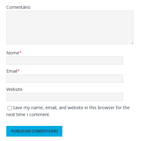
Comentário
Nome
*
Email
*
Website
Save my name, email, and website in this browser for the
next time I comment.