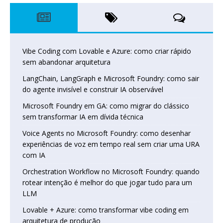
Vibe Coding com Lovable e Azure: como criar rápido
sem abandonar arquitetura
LangChain, LangGraph e Microsoft Foundry: como sair
do agente invisível e construir IA observável
Microsoft Foundry em GA: como migrar do clássico
sem transformar IA em dívida técnica
Voice Agents no Microsoft Foundry: como desenhar
experiências de voz em tempo real sem criar uma URA
com IA
Orchestration Workflow no Microsoft Foundry: quando
rotear intenção é melhor do que jogar tudo para um
LLM
Lovable + Azure: como transformar vibe coding em
arquitetura de produção