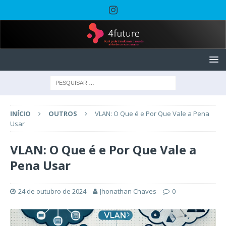
INÍCIO
OUTROS
VLAN: O Que é e Por Que Vale a Pena
Usar
VLAN: O Que é e Por Que Vale a
Pena Usar
24 de outubro de 2024
Jhonathan Chaves
0