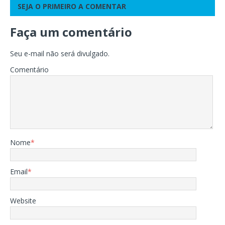
SEJA O PRIMEIRO A COMENTAR
Faça um comentário
Seu e-mail não será divulgado.
Comentário
Nome
*
Email
*
Website