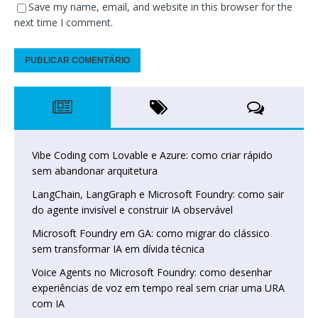
Save my name, email, and website in this browser for the
next time I comment.
Vibe Coding com Lovable e Azure: como criar rápido
sem abandonar arquitetura
LangChain, LangGraph e Microsoft Foundry: como sair
do agente invisível e construir IA observável
Microsoft Foundry em GA: como migrar do clássico
sem transformar IA em dívida técnica
Voice Agents no Microsoft Foundry: como desenhar
experiências de voz em tempo real sem criar uma URA
com IA