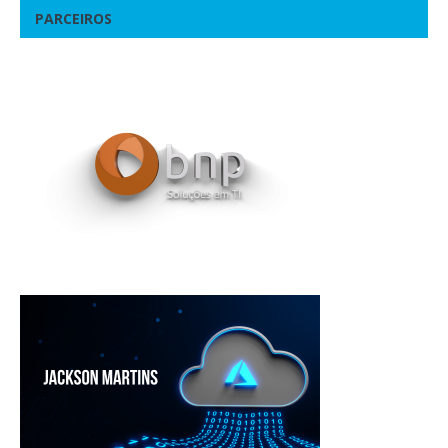
PARCEIROS