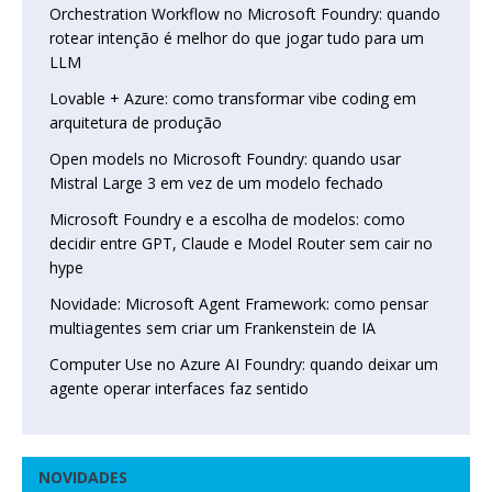
Orchestration Workflow no Microsoft Foundry: quando
rotear intenção é melhor do que jogar tudo para um
LLM
Lovable + Azure: como transformar vibe coding em
arquitetura de produção
Open models no Microsoft Foundry: quando usar
Mistral Large 3 em vez de um modelo fechado
Microsoft Foundry e a escolha de modelos: como
decidir entre GPT, Claude e Model Router sem cair no
hype
Novidade: Microsoft Agent Framework: como pensar
multiagentes sem criar um Frankenstein de IA
Computer Use no Azure AI Foundry: quando deixar um
agente operar interfaces faz sentido
NOVIDADES