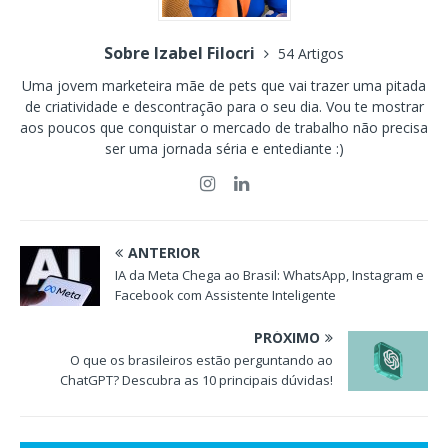
Sobre Izabel Filocri
54 Artigos
Uma jovem marketeira mãe de pets que vai trazer uma pitada
de criatividade e descontração para o seu dia. Vou te mostrar
aos poucos que conquistar o mercado de trabalho não precisa
ser uma jornada séria e entediante :)
ANTERIOR
IA da Meta Chega ao Brasil: WhatsApp, Instagram e
Facebook com Assistente Inteligente
PRÓXIMO
O que os brasileiros estão perguntando ao
ChatGPT? Descubra as 10 principais dúvidas!