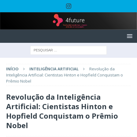
INÍCIO
INTELIGÊNCIA ARTIFICIAL
Revolução da
Inteligência Artificial: Cientistas Hinton e Hopfield Conquistam o
Prêmio Nobel
Revolução da Inteligência
Artificial: Cientistas Hinton e
Hopfield Conquistam o Prêmio
Nobel