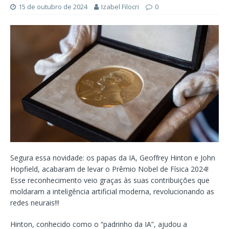
15 de outubro de 2024
Izabel Filocri
0
Segura essa novidade: os papas da IA, Geoffrey Hinton e John
Hopfield, acabaram de levar o Prêmio Nobel de Física 2024!
Esse reconhecimento veio graças às suas contribuições que
moldaram a inteligência artificial moderna, revolucionando as
redes neurais!!!
Hinton, conhecido como o “padrinho da IA”, ajudou a