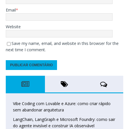
Email
*
Website
Save my name, email, and website in this browser for the
next time I comment.
Vibe Coding com Lovable e Azure: como criar rápido
sem abandonar arquitetura
LangChain, LangGraph e Microsoft Foundry: como sair
do agente invisível e construir IA observável