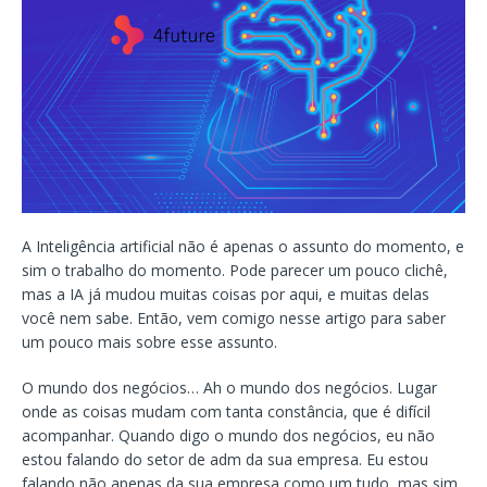
A Inteligência artificial não é apenas o assunto do momento, e
sim o trabalho do momento. Pode parecer um pouco clichê,
mas a IA já mudou muitas coisas por aqui, e muitas delas
você nem sabe. Então, vem comigo nesse artigo para saber
um pouco mais sobre esse assunto.
O mundo dos negócios… Ah o mundo dos negócios. Lugar
onde as coisas mudam com tanta constância, que é difícil
acompanhar. Quando digo o mundo dos negócios, eu não
estou falando do setor de adm da sua empresa. Eu estou
falando não apenas da sua empresa como um tudo, mas sim