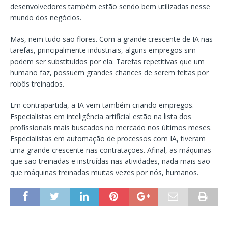
desenvolvedores também estão sendo bem utilizadas nesse
mundo dos negócios.
Mas, nem tudo são flores. Com a grande crescente de IA nas
tarefas, principalmente industriais, alguns empregos sim
podem ser substituídos por ela. Tarefas repetitivas que um
humano faz, possuem grandes chances de serem feitas por
robôs treinados.
Em contrapartida, a IA vem também criando empregos.
Especialistas em inteligência artificial estão na lista dos
profissionais mais buscados no mercado nos últimos meses.
Especialistas em automação de processos com IA, tiveram
uma grande crescente nas contratações. Afinal, as máquinas
que são treinadas e instruídas nas atividades, nada mais são
que máquinas treinadas muitas vezes por nós, humanos.