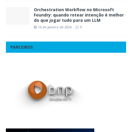
Orchestration Workflow no Microsoft
Foundry: quando rotear intenção é melhor
do que jogar tudo para um LLM
16 de janeiro de 2026
0
PARCEIROS