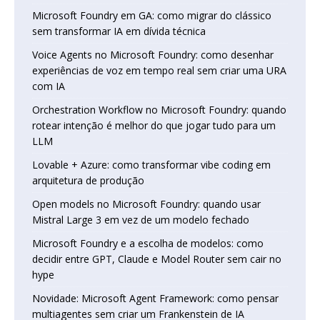
Microsoft Foundry em GA: como migrar do clássico
sem transformar IA em dívida técnica
Voice Agents no Microsoft Foundry: como desenhar
experiências de voz em tempo real sem criar uma URA
com IA
Orchestration Workflow no Microsoft Foundry: quando
rotear intenção é melhor do que jogar tudo para um
LLM
Lovable + Azure: como transformar vibe coding em
arquitetura de produção
Open models no Microsoft Foundry: quando usar
Mistral Large 3 em vez de um modelo fechado
Microsoft Foundry e a escolha de modelos: como
decidir entre GPT, Claude e Model Router sem cair no
hype
Novidade: Microsoft Agent Framework: como pensar
multiagentes sem criar um Frankenstein de IA