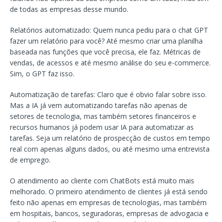
de todas as empresas desse mundo.
Relatórios automatizado: Quem nunca pediu para o chat GPT
fazer um relatório para você? Até mesmo criar uma planilha
baseada nas funções que você precisa, ele faz. Métricas de
vendas, de acessos e até mesmo análise do seu e-commerce.
Sim, o GPT faz isso.
Automatização de tarefas: Claro que é obvio falar sobre isso.
Mas a IA já vem automatizando tarefas não apenas de
setores de tecnologia, mas também setores financeiros e
recursos humanos já podem usar IA para automatizar as
tarefas. Seja um relatório de prospecção de custos em tempo
real com apenas alguns dados, ou até mesmo uma entrevista
de emprego.
O atendimento ao cliente com ChatBots está muito mais
melhorado. O primeiro atendimento de clientes já está sendo
feito não apenas em empresas de tecnologias, mas também
em hospitais, bancos, seguradoras, empresas de advogacia e