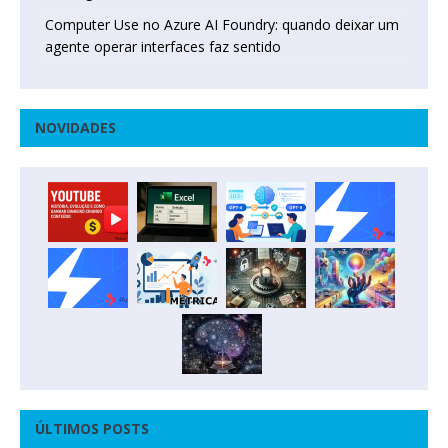
Computer Use no Azure AI Foundry: quando deixar um
agente operar interfaces faz sentido
NOVIDADES
ÚLTIMOS POSTS