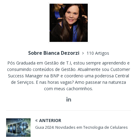
Sobre Bianca Dezorzi
110 Artigos
Pós Graduada em Gestão de T.I, estou sempre aprendendo e
consumindo conteúdos de Gestão. Atualmente sou Customer
Success Manager na BNP e coordeno uma poderosa Central
de Serviços. E nas horas vagas? Amo passear na natureza
com meus cachorrinhos.
ANTERIOR
Guia 2024: Novidades em Tecnologia de Celulares