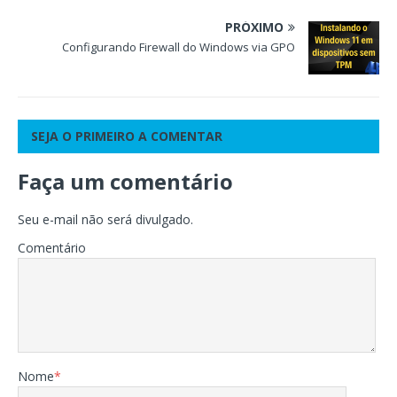
PRÓXIMO
Configurando Firewall do Windows via GPO
SEJA O PRIMEIRO A COMENTAR
Faça um comentário
Seu e-mail não será divulgado.
Comentário
Nome
*