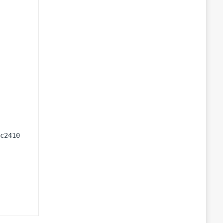
c2410
