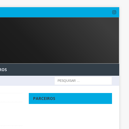
ROS
PARCEIROS