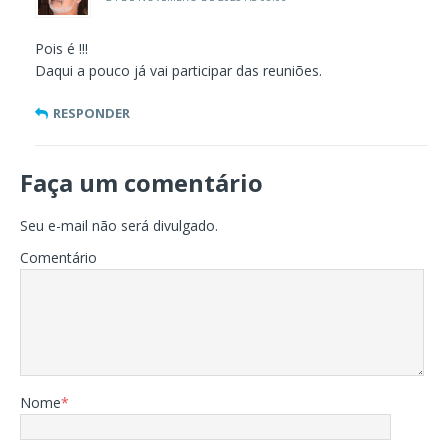
Pois é !!!
Daqui a pouco já vai participar das reuniões.
RESPONDER
Faça um comentário
Seu e-mail não será divulgado.
Comentário
Nome
*