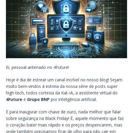
Ei, pessoal antenado no 4Future!
Hoje é dia de estrear um canal incrível no nosso blog! Sejam
muito bem-vindos à estreia da nossa série de posts super
high-tech, todos cortesia da Kat-IA, a assistente virtual do
4Future
e
Grupo BNP
por inteligência artificial.
E para inaugurar com chave de ouro, nada melhor que falar
sobre segurança na Black Friday! É, aquele momento que faz
o coração bater mais rápido e os preços despencarem, mas
onde também precisamos ficar de olho para não cair em