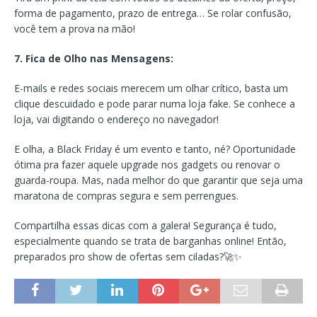
forma de pagamento, prazo de entrega… Se rolar confusão,
você tem a prova na mão!
7. Fica de Olho nas Mensagens:
E-mails e redes sociais merecem um olhar crítico, basta um
clique descuidado e pode parar numa loja fake. Se conhece a
loja, vai digitando o endereço no navegador!
E olha, a Black Friday é um evento e tanto, né? Oportunidade
ótima pra fazer aquele upgrade nos gadgets ou renovar o
guarda-roupa. Mas, nada melhor do que garantir que seja uma
maratona de compras segura e sem perrengues.
Compartilha essas dicas com a galera! Segurança é tudo,
especialmente quando se trata de barganhas online! Então,
preparados pro show de ofertas sem ciladas?🚀✨