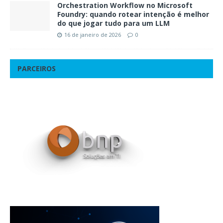
Orchestration Workflow no Microsoft
Foundry: quando rotear intenção é melhor
do que jogar tudo para um LLM
16 de janeiro de 2026
0
PARCEIROS