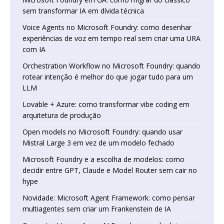
sem transformar IA em dívida técnica
Voice Agents no Microsoft Foundry: como desenhar
experiências de voz em tempo real sem criar uma URA
com IA
Orchestration Workflow no Microsoft Foundry: quando
rotear intenção é melhor do que jogar tudo para um
LLM
Lovable + Azure: como transformar vibe coding em
arquitetura de produção
Open models no Microsoft Foundry: quando usar
Mistral Large 3 em vez de um modelo fechado
Microsoft Foundry e a escolha de modelos: como
decidir entre GPT, Claude e Model Router sem cair no
hype
Novidade: Microsoft Agent Framework: como pensar
multiagentes sem criar um Frankenstein de IA