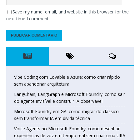
Save my name, email, and website in this browser for the
next time I comment.
Vibe Coding com Lovable e Azure: como criar rápido
sem abandonar arquitetura
LangChain, LangGraph e Microsoft Foundry: como sair
do agente invisível e construir IA observável
Microsoft Foundry em GA: como migrar do clássico
sem transformar IA em dívida técnica
Voice Agents no Microsoft Foundry: como desenhar
experiências de voz em tempo real sem criar uma URA