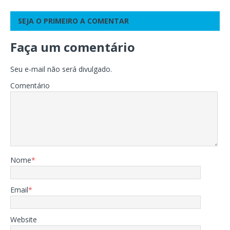
SEJA O PRIMEIRO A COMENTAR
Faça um comentário
Seu e-mail não será divulgado.
Comentário
Nome
*
Email
*
Website