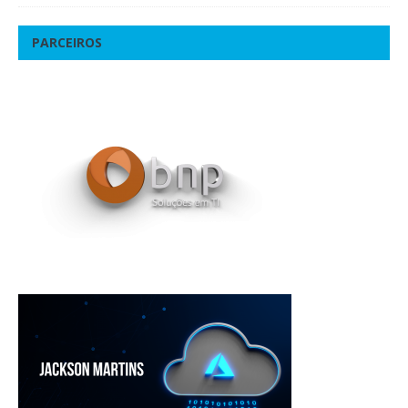
PARCEIROS