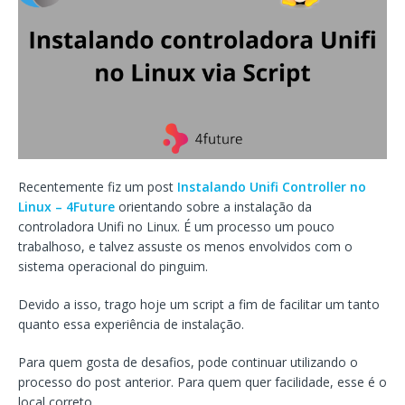
Recentemente fiz um post
Instalando Unifi Controller no
Linux – 4Future
orientando sobre a instalação da
controladora Unifi no Linux. É um processo um pouco
trabalhoso, e talvez assuste os menos envolvidos com o
sistema operacional do pinguim.
Devido a isso, trago hoje um script a fim de facilitar um tanto
quanto essa experiência de instalação.
Para quem gosta de desafios, pode continuar utilizando o
processo do post anterior. Para quem quer facilidade, esse é o
local correto.