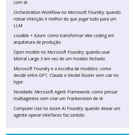
com IA
Orchestration Workflow no Microsoft Foundry: quando
rotear intenção é melhor do que jogar tudo para um
LLM
Lovable + Azure: como transformar vibe coding em
arquitetura de produção
Open models no Microsoft Foundry: quando usar
Mistral Large 3 em vez de um modelo fechado
Microsoft Foundry e a escolha de modelos: como
decidir entre GPT, Claude e Model Router sem cair no
hype
Novidade: Microsoft Agent Framework: como pensar
multiagentes sem criar um Frankenstein de IA
Computer Use no Azure AI Foundry: quando deixar um
agente operar interfaces faz sentido