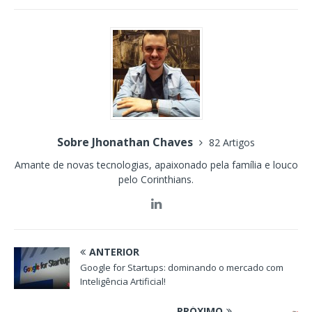
Sobre Jhonathan Chaves
82 Artigos
Amante de novas tecnologias, apaixonado pela família e louco
pelo Corinthians.
ANTERIOR
Google for Startups: dominando o mercado com
Inteligência Artificial!
PRÓXIMO