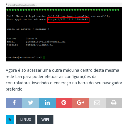
Agora é só acessar uma outra máquina dentro desta mesma
rede Lan para poder efetuar as configurações da
controladora, inserindo o endereço na barra do seu navegador
preferido.
LINUX
WIFI