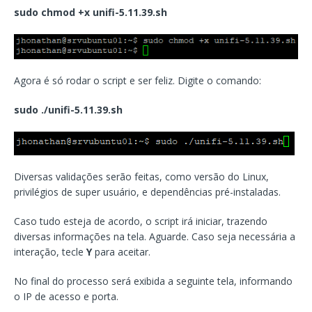
sudo chmod +x unifi-5.11.39.sh
Agora é só rodar o script e ser feliz. Digite o comando:
sudo ./unifi-5.11.39.sh
Diversas validações serão feitas, como versão do Linux,
privilégios de super usuário, e dependências pré-instaladas.
Caso tudo esteja de acordo, o script irá iniciar, trazendo
diversas informações na tela. Aguarde. Caso seja necessária a
interação, tecle
Y
para aceitar.
No final do processo será exibida a seguinte tela, informando
o IP de acesso e porta.