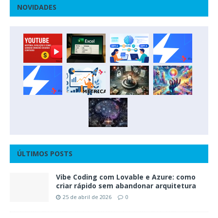
NOVIDADES
ÚLTIMOS POSTS
Vibe Coding com Lovable e Azure: como
criar rápido sem abandonar arquitetura
25 de abril de 2026
0