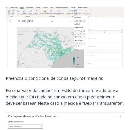
Preencha o condicional de cor da seguinte maneira:
Escolha ‘valor do campo” em Estilo do formato e adicione a
medida que foi criada no campo em que o preenchimento
deve ser basear. Neste caso a medida é “DeixarTransparente”.