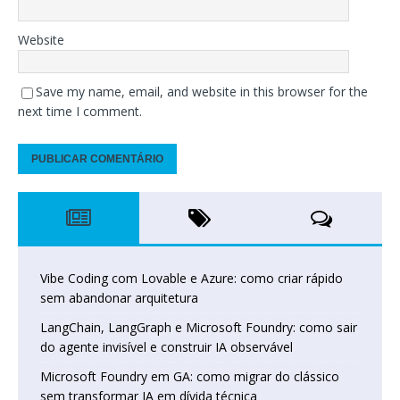
Website
Save my name, email, and website in this browser for the
next time I comment.
Vibe Coding com Lovable e Azure: como criar rápido
sem abandonar arquitetura
LangChain, LangGraph e Microsoft Foundry: como sair
do agente invisível e construir IA observável
Microsoft Foundry em GA: como migrar do clássico
sem transformar IA em dívida técnica