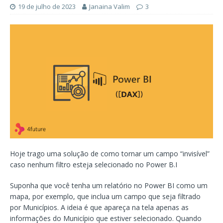
19 de julho de 2023
Janaina Valim
3
Hoje trago uma solução de como tornar um campo “invisível”
caso nenhum filtro esteja selecionado no Power B.I
Suponha que você tenha um relatório no Power BI como um
mapa, por exemplo, que inclua um campo que seja filtrado
por Municípios. A ideia é que apareça na tela apenas as
informações do Município que estiver selecionado. Quando