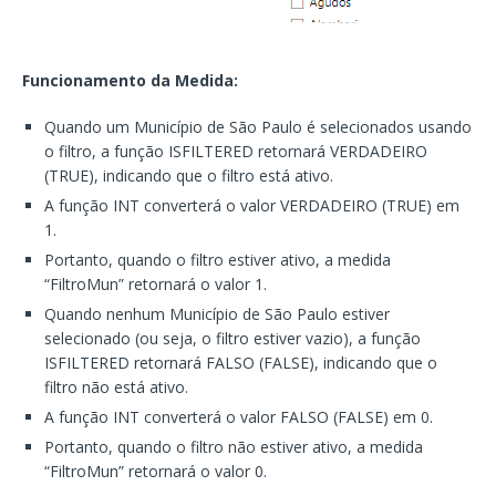
Funcionamento da Medida:
Quando um Município de São Paulo é selecionados usando
o filtro, a função ISFILTERED retornará VERDADEIRO
(TRUE), indicando que o filtro está ativo.
A função INT converterá o valor VERDADEIRO (TRUE) em
1.
Portanto, quando o filtro estiver ativo, a medida
“FiltroMun” retornará o valor 1.
Quando nenhum Município de São Paulo estiver
selecionado (ou seja, o filtro estiver vazio), a função
ISFILTERED retornará FALSO (FALSE), indicando que o
filtro não está ativo.
A função INT converterá o valor FALSO (FALSE) em 0.
Portanto, quando o filtro não estiver ativo, a medida
“FiltroMun” retornará o valor 0.