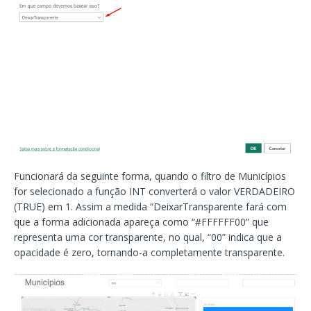
Funcionará da seguinte forma, quando o filtro de Municípios
for selecionado a função INT converterá o valor VERDADEIRO
(TRUE) em 1. Assim a medida “DeixarTransparente fará com
que a forma adicionada apareça como “#FFFFFF00” que
representa uma cor transparente, no qual, “00” indica que a
opacidade é zero, tornando-a completamente transparente.