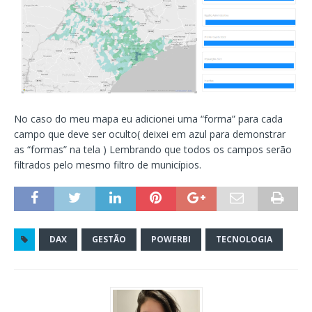
No caso do meu mapa eu adicionei uma “forma” para cada
campo que deve ser oculto( deixei em azul para demonstrar
as “formas” na tela ) Lembrando que todos os campos serão
filtrados pelo mesmo filtro de municípios.
DAX
GESTÃO
POWERBI
TECNOLOGIA