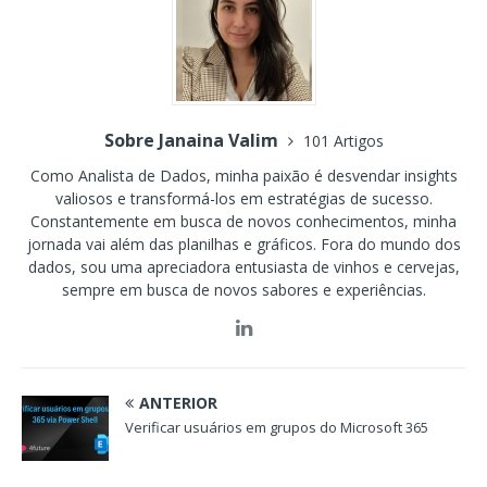
Sobre Janaina Valim
101 Artigos
Como Analista de Dados, minha paixão é desvendar insights
valiosos e transformá-los em estratégias de sucesso.
Constantemente em busca de novos conhecimentos, minha
jornada vai além das planilhas e gráficos. Fora do mundo dos
dados, sou uma apreciadora entusiasta de vinhos e cervejas,
sempre em busca de novos sabores e experiências.
ANTERIOR
Verificar usuários em grupos do Microsoft 365