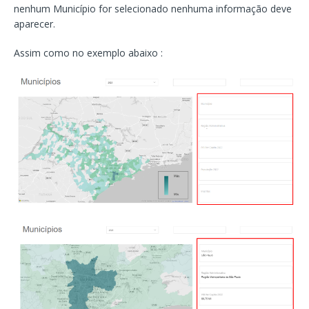
nenhum Município for selecionado nenhuma informação deve
aparecer.
Assim como no exemplo abaixo :