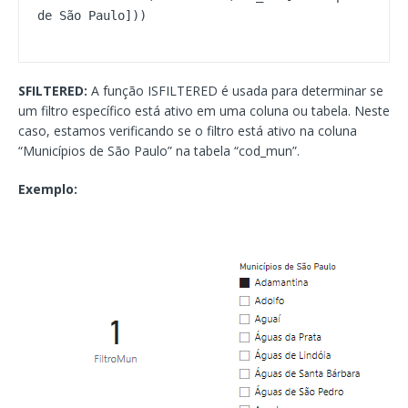
SFILTERED:
A função ISFILTERED é usada para determinar se
um filtro específico está ativo em uma coluna ou tabela. Neste
caso, estamos verificando se o filtro está ativo na coluna
“Municípios de São Paulo” na tabela “cod_mun”.
Exemplo: