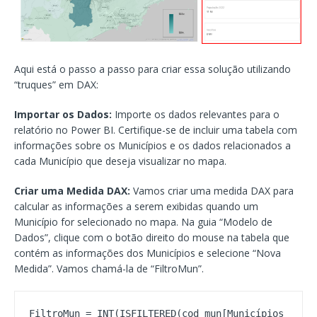
Aqui está o passo a passo para criar essa solução utilizando
“truques” em DAX:
Importar os Dados:
Importe os dados relevantes para o
relatório no Power BI. Certifique-se de incluir uma tabela com
informações sobre os Municípios e os dados relacionados a
cada Município que deseja visualizar no mapa.
Criar uma Medida DAX:
Vamos criar uma medida DAX para
calcular as informações a serem exibidas quando um
Município for selecionado no mapa. Na guia “Modelo de
Dados”, clique com o botão direito do mouse na tabela que
contém as informações dos Municípios e selecione “Nova
Medida”. Vamos chamá-la de “FiltroMun”.
FiltroMun = INT(ISFILTERED(cod_mun[Municípios 