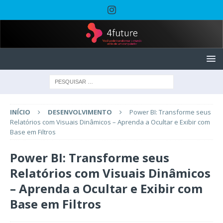
INÍCIO
DESENVOLVIMENTO
Power BI: Transforme seus
Relatórios com Visuais Dinâmicos – Aprenda a Ocultar e Exibir com
Base em Filtros
Power BI: Transforme seus
Relatórios com Visuais Dinâmicos
– Aprenda a Ocultar e Exibir com
Base em Filtros