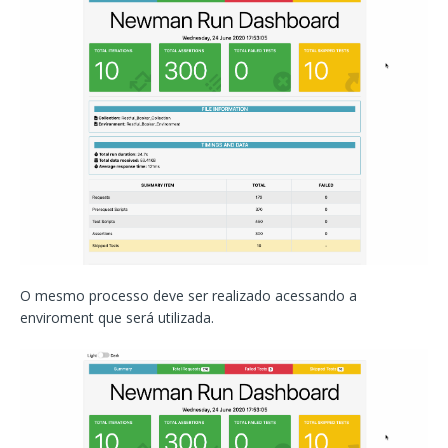
O mesmo processo deve ser realizado acessando a
enviroment que será utilizada.