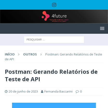
INÍCIO
OUTROS
Postman: Gerando Relatórios de Teste
de API
Postman: Gerando Relatórios de
Teste de API
20 de junho de 2023
Fernanda Baccarini
0