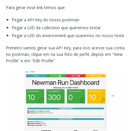
Para gerar esse link temos que:
Pegar a API Key do nosso postman
Pegar a UID da collection que queremos testar
Pegar a UID do environment que usaremos no nosso teste
Primeiro vamos gerar sua API Key, para isso acesse sua conta
no postman, clique em na sua foto de perfil, depois em “View
Profile” e em “Edit Profile”