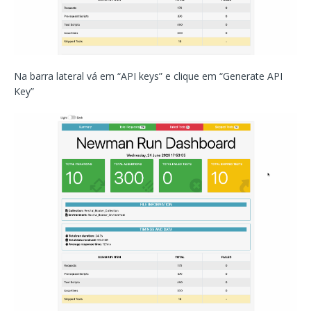
Na barra lateral vá em “API keys” e clique em “Generate API
Key”