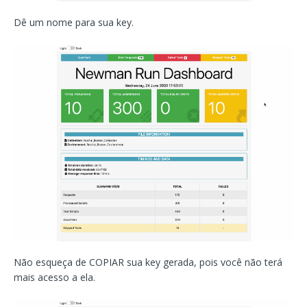
Dê um nome para sua key.
Não esqueça de COPIAR sua key gerada, pois você não terá
mais acesso a ela.