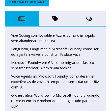
Vibe Coding com Lovable e Azure: como criar rápido
sem abandonar arquitetura
LangChain, LangGraph e Microsoft Foundry: como sair
do agente invisível e construir IA observável
Microsoft Foundry em GA: como migrar do clássico
sem transformar IA em dívida técnica
Voice Agents no Microsoft Foundry: como desenhar
experiências de voz em tempo real sem criar uma URA
com IA
Orchestration Workflow no Microsoft Foundry: quando
rotear intenção é melhor do que jogar tudo para um
LLM