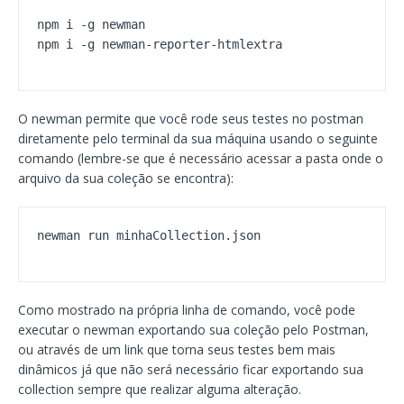
npm i -g newman

npm i -g newman-reporter-htmlextra
O newman permite que você rode seus testes no postman
diretamente pelo terminal da sua máquina usando o seguinte
comando (lembre-se que é necessário acessar a pasta onde o
arquivo da sua coleção se encontra):
newman run minhaCollection.json
Como mostrado na própria linha de comando, você pode
executar o newman exportando sua coleção pelo Postman,
ou através de um link que torna seus testes bem mais
dinâmicos já que não será necessário ficar exportando sua
collection sempre que realizar alguma alteração.