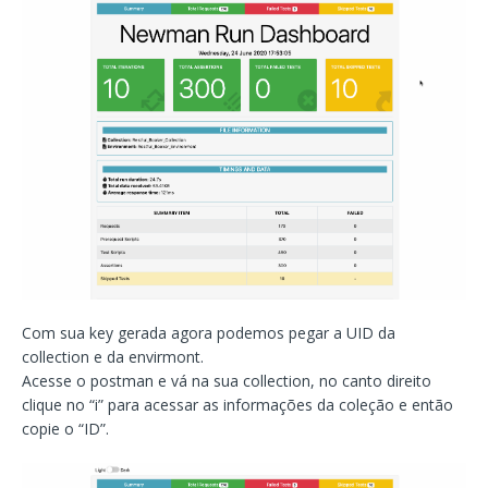
Com sua key gerada agora podemos pegar a UID da
collection e da envirmont.
Acesse o postman e vá na sua collection, no canto direito
clique no “i” para acessar as informações da coleção e então
copie o “ID”.