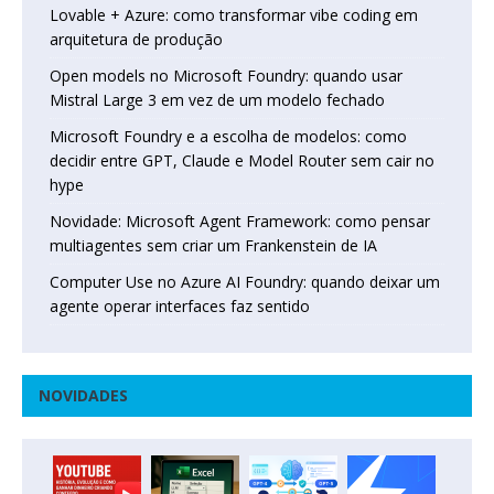
Lovable + Azure: como transformar vibe coding em
arquitetura de produção
Open models no Microsoft Foundry: quando usar
Mistral Large 3 em vez de um modelo fechado
Microsoft Foundry e a escolha de modelos: como
decidir entre GPT, Claude e Model Router sem cair no
hype
Novidade: Microsoft Agent Framework: como pensar
multiagentes sem criar um Frankenstein de IA
Computer Use no Azure AI Foundry: quando deixar um
agente operar interfaces faz sentido
NOVIDADES