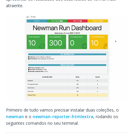
atraente.
Primeiro de tudo vamos precisar instalar duas coleções, o
newman
e o
newman-reporter-htmlextra
, rodando os
seguintes comandos no seu terminal.