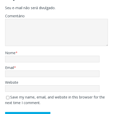
Seu e-mail não será divulgado.
Comentário
Nome
*
Email
*
Website
Save my name, email, and website in this browser for the
next time I comment.