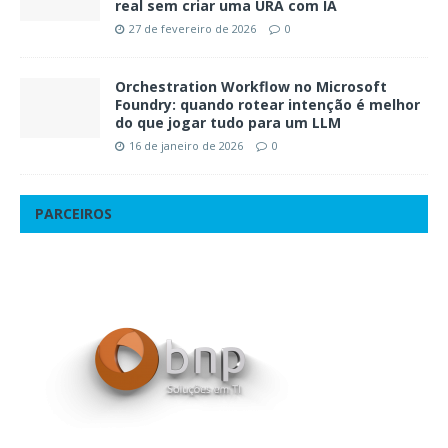
real sem criar uma URA com IA
27 de fevereiro de 2026
0
Orchestration Workflow no Microsoft
Foundry: quando rotear intenção é melhor
do que jogar tudo para um LLM
16 de janeiro de 2026
0
PARCEIROS