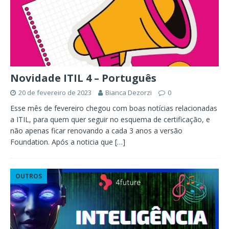
Novidade ITIL 4 – Português
20 de fevereiro de 2023
Bianca Dezorzi
0
Esse mês de fevereiro chegou com boas notícias relacionadas
a ITIL, para quem quer seguir no esquema de certificação, e
não apenas ficar renovando a cada 3 anos a versão
Foundation. Após a noticia que
[…]
OUTROS