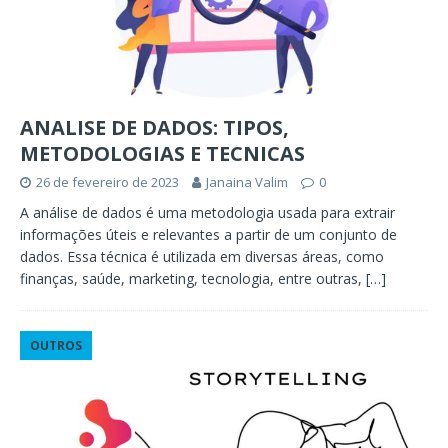
ANALISE DE DADOS: TIPOS,
METODOLOGIAS E TECNICAS
26 de fevereiro de 2023
Janaina Valim
0
A análise de dados é uma metodologia usada para extrair
informações úteis e relevantes a partir de um conjunto de
dados. Essa técnica é utilizada em diversas áreas, como
finanças, saúde, marketing, tecnologia, entre outras,
[…]
OUTROS