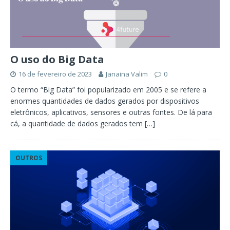
O uso do Big Data
16 de fevereiro de 2023
Janaina Valim
0
O termo “Big Data” foi popularizado em 2005 e se refere a
enormes quantidades de dados gerados por dispositivos
eletrônicos, aplicativos, sensores e outras fontes. De lá para
cá, a quantidade de dados gerados tem
[…]
OUTROS