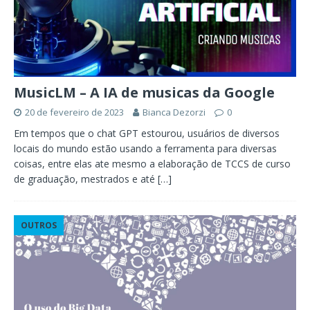
MusicLM – A IA de musicas da Google
20 de fevereiro de 2023
Bianca Dezorzi
0
Em tempos que o chat GPT estourou, usuários de diversos
locais do mundo estão usando a ferramenta para diversas
coisas, entre elas ate mesmo a elaboração de TCCS de curso
de graduação, mestrados e até
[…]
OUTROS