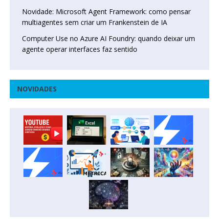
Novidade: Microsoft Agent Framework: como pensar
multiagentes sem criar um Frankenstein de IA
Computer Use no Azure AI Foundry: quando deixar um
agente operar interfaces faz sentido
NOVIDADES