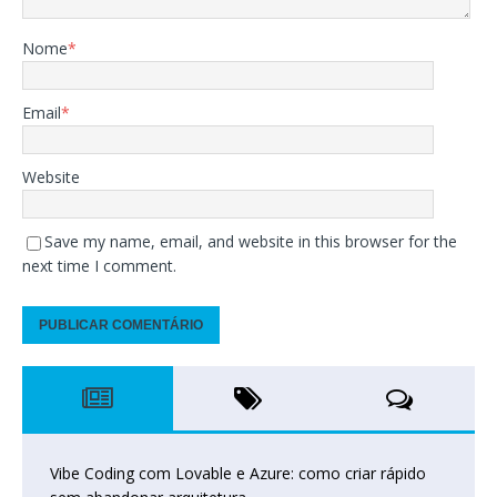
Nome
*
Email
*
Website
Save my name, email, and website in this browser for the
next time I comment.
Vibe Coding com Lovable e Azure: como criar rápido