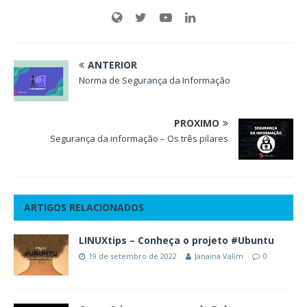
ANTERIOR
Norma de Segurança da Informação
PRÓXIMO
Segurança da informação – Os três pilares
ARTIGOS RELACIONADOS
LINUXtips – Conheça o projeto #Ubuntu
19 de setembro de 2022
Janaina Valim
0