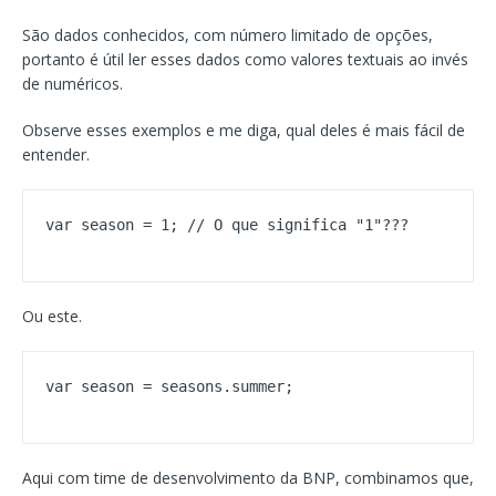
São dados conhecidos, com número limitado de opções,
portanto é útil ler esses dados como valores textuais ao invés
de numéricos.
Observe esses exemplos e me diga, qual deles é mais fácil de
entender.
var season = 1; // O que significa "1"???
Ou este.
var season = seasons.summer;
Aqui com time de desenvolvimento da BNP, combinamos que,