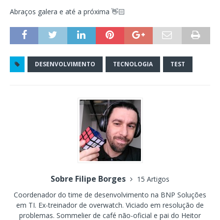
Abraços galera e até a próxima 👋🏻
DESENVOLVIMENTO
TECNOLOGIA
TEST
Sobre Filipe Borges
15 Artigos
Coordenador do time de desenvolvimento na BNP Soluções
em TI. Ex-treinador de overwatch. Viciado em resolução de
problemas. Sommelier de café não-oficial e pai do Heitor