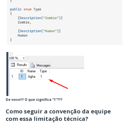
De novo!!! O que significa “1”???
Como seguir a convenção da equipe
com essa limitação técnica?