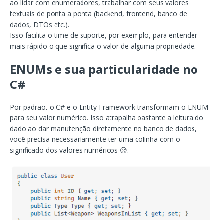
ao lidar com enumeradores, trabalhar com seus valores
textuais de ponta a ponta (backend, frontend, banco de
dados, DTOs etc.).
Isso facilita o time de suporte, por exemplo, para entender
mais rápido o que significa o valor de alguma propriedade.
ENUMs e sua particularidade no
C#
Por padrão, o C# e o Entity Framework transformam o ENUM
para seu valor numérico. Isso atrapalha bastante a leitura do
dado ao dar manutenção diretamente no banco de dados,
você precisa necessariamente ter uma colinha com o
significado dos valores numéricos 😥.