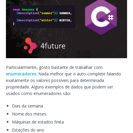
Particularmente, gosto bastante de trabalhar com
enumeradores
. Nada melhor que o auto-complete falando
exatamente os valores possíveis para determinada
propriedade. Alguns exemplos de dados que podem ser
usados como enumeradores são:
Dias da semana
Nome dos meses
Máquinas de estados finita
Estações do ano