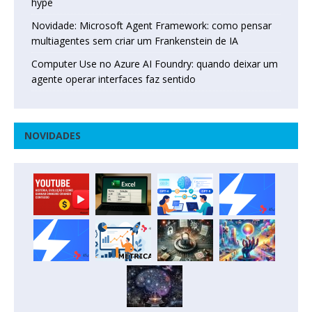
hype
Novidade: Microsoft Agent Framework: como pensar
multiagentes sem criar um Frankenstein de IA
Computer Use no Azure AI Foundry: quando deixar um
agente operar interfaces faz sentido
NOVIDADES