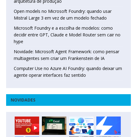
arquitetura de produção
Open models no Microsoft Foundry: quando usar
Mistral Large 3 em vez de um modelo fechado
Microsoft Foundry e a escolha de modelos: como
decidir entre GPT, Claude e Model Router sem cair no
hype
Novidade: Microsoft Agent Framework: como pensar
multiagentes sem criar um Frankenstein de IA
Computer Use no Azure AI Foundry: quando deixar um
agente operar interfaces faz sentido
NOVIDADES