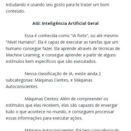
estudando e usando seu gosto para te trazer um bom
conteúdo.
AGI: Inteligência Artificial Geral
Essa é conhecida como “IA forte”, ou até mesmo
“Nível Humano”. Ela é capaz de executar as tarefas que um
humano consegue fazer. Ela aprende através de técnicas de
Machine Learning, e consegue aprender a partir de alguns
estímulos bem específicos que são executados.
Nessa classificação de IA, existe ainda 2
subcategorias: Máquinas Cientes, e Máquinas
Autoconscientes.
Máquinas Cientes: Além de compreender os
estímulos que elas recebem, elas são capazes de enxergar
tudo o que acontece no mundo, e conseguem processar
essas informações para executar ações.
Máquina Autoconscientes: Ela tem consciência do