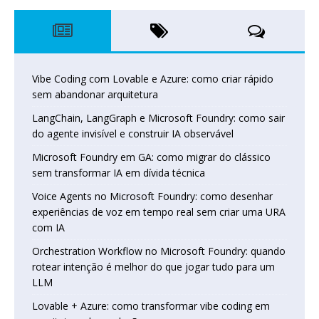
Vibe Coding com Lovable e Azure: como criar rápido
sem abandonar arquitetura
LangChain, LangGraph e Microsoft Foundry: como sair
do agente invisível e construir IA observável
Microsoft Foundry em GA: como migrar do clássico
sem transformar IA em dívida técnica
Voice Agents no Microsoft Foundry: como desenhar
experiências de voz em tempo real sem criar uma URA
com IA
Orchestration Workflow no Microsoft Foundry: quando
rotear intenção é melhor do que jogar tudo para um
LLM
Lovable + Azure: como transformar vibe coding em