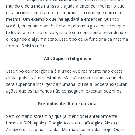
mundo e dela mesma. Isso a ajuda a entender melhor o que
está acontecendo tanto externamente, como que com ela
mesma. Um exemplo que lhe ajudará a entender. Quando
você ri, ou quando você chora, é porque algo aconteceu que
te levou a ter essa reação, isso é seu consciente entendendo
e reagindo a alguma ação. Esse tipo de IA funciona da mesma
forma. Sinistro né rs.
ASI: Superinteligência
Esse tipo de Inteligência é a única que realmente não existe
ainda, pois está em estudos. Mas já existem teorias que ela
será superior a inteligência humana, ou seja, poderá executar
ações que os humanos não conseguem executar sozinhos.
Exemplos de IA na sua vida:
Sem contar o streaming que já mencionei anteriormente,
temos a SIRI (Apple), Google Assistente (Google), Alexa (
Amazon), estão na lista das IAs mais conhecidas hoje. Quem