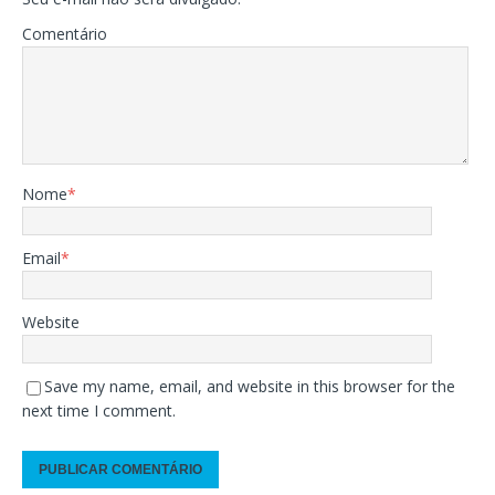
Comentário
Nome
*
Email
*
Website
Save my name, email, and website in this browser for the
next time I comment.