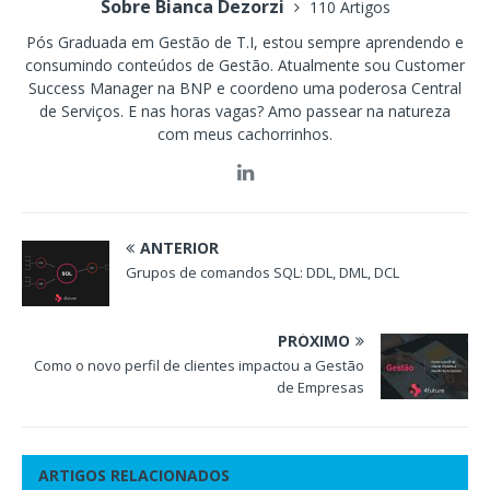
Sobre Bianca Dezorzi
110 Artigos
Pós Graduada em Gestão de T.I, estou sempre aprendendo e
consumindo conteúdos de Gestão. Atualmente sou Customer
Success Manager na BNP e coordeno uma poderosa Central
de Serviços. E nas horas vagas? Amo passear na natureza
com meus cachorrinhos.
ANTERIOR
Grupos de comandos SQL: DDL, DML, DCL
PRÓXIMO
Como o novo perfil de clientes impactou a Gestão
de Empresas
ARTIGOS RELACIONADOS