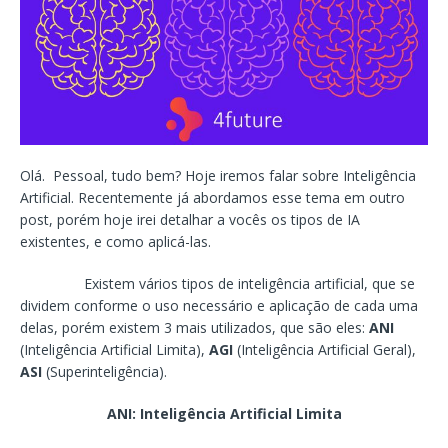
Olá. Pessoal, tudo bem? Hoje iremos falar sobre Inteligência
Artificial. Recentemente já abordamos esse tema em outro
post, porém hoje irei detalhar a vocês os tipos de IA
existentes, e como aplicá-las.
Existem vários tipos de inteligência artificial, que se
dividem conforme o uso necessário e aplicação de cada uma
delas, porém existem 3 mais utilizados, que são eles:
ANI
(Inteligência Artificial Limita),
AGI
(Inteligência Artificial Geral),
ASI
(Superinteligência).
ANI: Inteligência Artificial Limita