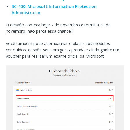
SC-400: Microsoft Information Protection
Administrator
O desafio começa hoje 2 de novembro e termina 30 de
novembro, não perca essa chance!!
Você também pode acompanhar o placar dos módulos
concluídos, desafie seus amigos, aprenda e ainda ganhe um
voucher para realizar um exame oficial da Microsoft