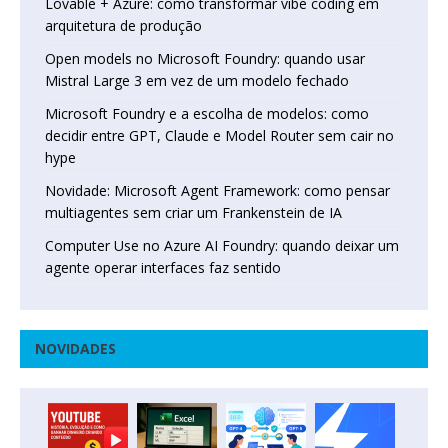
Lovable + Azure: como transformar vibe coding em
arquitetura de produção
Open models no Microsoft Foundry: quando usar
Mistral Large 3 em vez de um modelo fechado
Microsoft Foundry e a escolha de modelos: como
decidir entre GPT, Claude e Model Router sem cair no
hype
Novidade: Microsoft Agent Framework: como pensar
multiagentes sem criar um Frankenstein de IA
Computer Use no Azure AI Foundry: quando deixar um
agente operar interfaces faz sentido
NOVIDADES