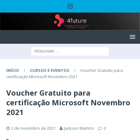
INÍCIO
CURSOS E EVENTOS
Voucher Gratuito para
certificação Microsoft Novembro 2021
Voucher Gratuito para
certificação Microsoft Novembro
2021
2 de novembro de 2021
Jackson Martins
0