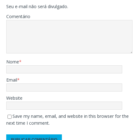
Seu e-mail não será divulgado.
Comentário
Nome
*
Email
*
Website
Save my name, email, and website in this browser for the
next time I comment.