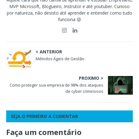
MVP Microsoft, Blogueiro, Instrutor e até youtuber. Curioso
por natureza, não desisto até aprender e entender como tudo
funciona 😜
ANTERIOR
Métodos Ágeis de Gestão
PRÓXIMO
Como proteger sua empresa de 98% dos ataques
de cyber criminosos
SEJA O PRIMEIRO A COMENTAR
Faça um comentário