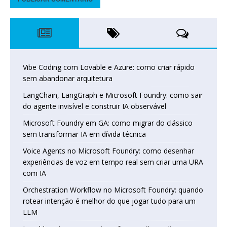
Vibe Coding com Lovable e Azure: como criar rápido
sem abandonar arquitetura
LangChain, LangGraph e Microsoft Foundry: como sair
do agente invisível e construir IA observável
Microsoft Foundry em GA: como migrar do clássico
sem transformar IA em dívida técnica
Voice Agents no Microsoft Foundry: como desenhar
experiências de voz em tempo real sem criar uma URA
com IA
Orchestration Workflow no Microsoft Foundry: quando
rotear intenção é melhor do que jogar tudo para um
LLM