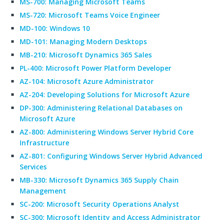
MS-700: Managing Microsoft Teams
MS-720: Microsoft Teams Voice Engineer
MD-100: Windows 10
MD-101: Managing Modern Desktops
MB-210: Microsoft Dynamics 365 Sales
PL-400: Microsoft Power Platform Developer
AZ-104: Microsoft Azure Administrator
AZ-204: Developing Solutions for Microsoft Azure
DP-300: Administering Relational Databases on
Microsoft Azure
AZ-800: Administering Windows Server Hybrid Core
Infrastructure
AZ-801: Configuring Windows Server Hybrid Advanced
Services
MB-330: Microsoft Dynamics 365 Supply Chain
Management
SC-200: Microsoft Security Operations Analyst
SC-300: Microsoft Identity and Access Administrator