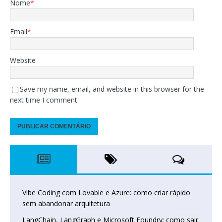
Nome
*
Email
*
Website
Save my name, email, and website in this browser for the
next time I comment.
Vibe Coding com Lovable e Azure: como criar rápido
sem abandonar arquitetura
LangChain, LangGraph e Microsoft Foundry: como sair