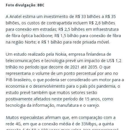
Foto divulgação: BBC
A Anatel estima um investimento de R$ 33 bilhões a R$ 35
bilhões, os custos de contrapartida incluem R$ 2,6 bilhões
para conexão em estradas; R$ 2,5 bilhões em infraestrutura
de fibra óptica backbone; R$ 1,5 bilhão para conexão de fibra
na região Norte; e R$ 1 bilhão para rede privada móvel.
Um estudo realizado pela Nokia, empresa finlandesa de
telecomunicações e tecnologia prevê um impacto de US$ 1,2
trilhão no período que decorre de 2021 até 2035. O que
representaria o volume de um ponto percentual por ano no
PIB brasileiro, o que poderia ser considerado um motor para a
economia e o desenvolvimento para o país pós pandemia, o
estudo prevê também que muitos setores serão
positivamente afetados neste período de 15 anos, como
tecnologia da informação, manufatura e o varejo.
Muitos especialistas afirmam que, em comparação com a
rede 4G, em que a conexão média é de 33Mbps, a quinta