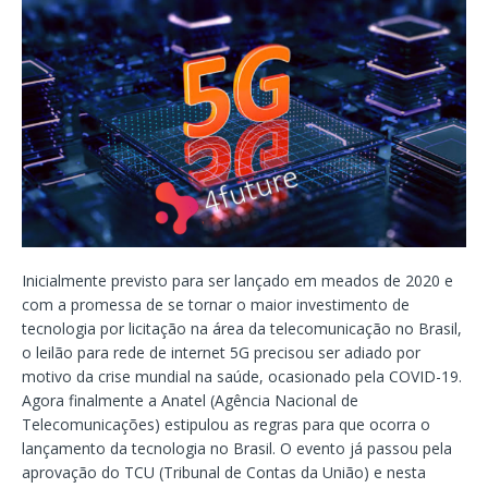
Inicialmente previsto para ser lançado em meados de 2020 e
com a promessa de se tornar o maior investimento de
tecnologia por licitação na área da telecomunicação no Brasil,
o leilão para rede de internet 5G precisou ser adiado por
motivo da crise mundial na saúde, ocasionado pela COVID-19.
Agora finalmente a Anatel (Agência Nacional de
Telecomunicações) estipulou as regras para que ocorra o
lançamento da tecnologia no Brasil. O evento já passou pela
aprovação do TCU (Tribunal de Contas da União) e nesta