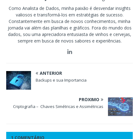
Como Analista de Dados, minha paixão é desvendar insights
valiosos e transformá-los em estratégias de sucesso.
Constantemente em busca de novos conhecimentos, minha
jornada vai além das planilhas e gráficos. Fora do mundo dos
dados, sou uma apreciadora entusiasta de vinhos e cervejas,
sempre em busca de novos sabores e experiências.
ANTERIOR
Backups e sua Importancia
PRÓXIMO
Criptografia – Chaves Simétricas e Assimétricas
1 COMENTÁRIO