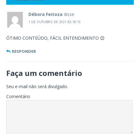
Débora Feitoza
disse:
1 DE OUTUBRO DE 2021 ÀS 18:15
ÓTIMO CONTEÚDO, FÁCIL ENTENDIMENTO 😉
RESPONDER
Faça um comentário
Seu e-mail não será divulgado.
Comentário