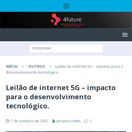
INÍCIO
OUTROS
Leilão de internet 5G – impacto para o
desenvolvimento tecnológico.
Leilão de internet 5G – impacto
para o desenvolvimento
tecnológico.
1 de outubro de 2021
Janaina Valim
1