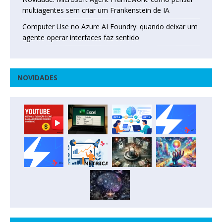
multiagentes sem criar um Frankenstein de IA
Computer Use no Azure AI Foundry: quando deixar um
agente operar interfaces faz sentido
NOVIDADES