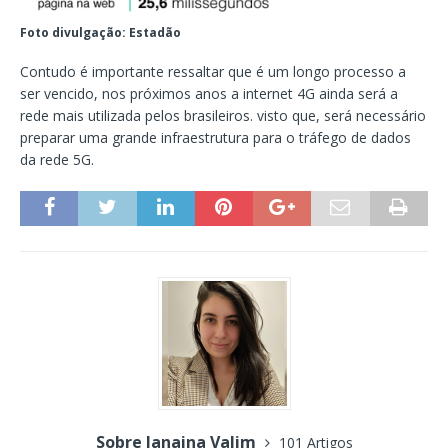
Foto divulgação: Estadão
Contudo é importante ressaltar que é um longo processo a
ser vencido, nos próximos anos a internet 4G ainda será a
rede mais utilizada pelos brasileiros. visto que, será necessário
preparar uma grande infraestrutura para o tráfego de dados
da rede 5G.
Sobre Janaina Valim
101 Artigos