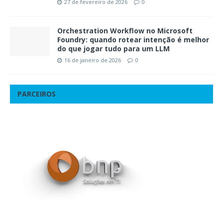
27 de fevereiro de 2026
0
Orchestration Workflow no Microsoft
Foundry: quando rotear intenção é melhor
do que jogar tudo para um LLM
16 de janeiro de 2026
0
PARCEIROS