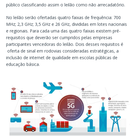
público classificando assim o leilão como não arrecadatório.
No leilão serão ofertadas quatro faixas de frequência: 700
MHz; 2,3 GHz; 3,5 GHz e 26 GHz, divididas em lotes nacionais
e regionais. Para cada uma das quatro faixas existem pré-
requisitos que deverão ser cumpridos pelas empresas
participantes vencedoras do leilão. Dois desses requisitos é
oferta de sinal em rodovias consideradas estratégicas, a
inclusão de internet de qualidade em escolas públicas de
educação básica.