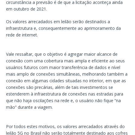
circunstância a previsão é de que a licitação aconteça ainda
em outubro de 2021.
Os valores arrecadados em leilão serão destinados a
infraestrutura e, consequentemente ao aprimoramento da
rede de internet.
Vale ressaltar, que o objetivo é agregar maior alcance de
conexão com uma cobertura mais ampla e eficiente ao seus
usuários futuros com maior transferência de dados e nível
mais amplo de conexões simultâneas, melhorando também a
conexão em algumas cidades situadas no interior, em que as
conexões são precárias, além de tais investimentos se
estenderem à infraestrutura de conexões nas estradas para
que não haja oscilações na rede e, o usuário não fique “na
mão” durante a viagem.
Por todos estes motivos, os valores arrecadados através do
leilão 5G no Brasil não serão totalmente destinado aos cofres