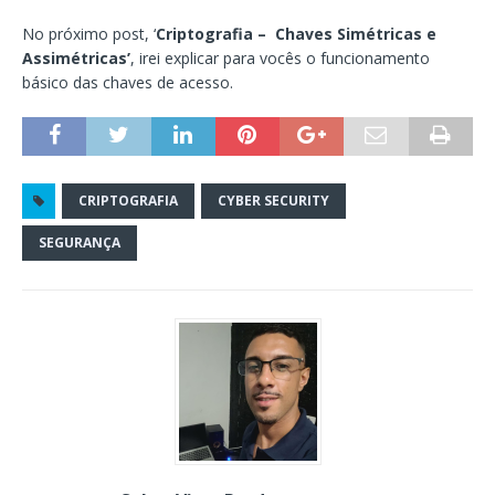
No próximo post, ‘
Criptografia – Chaves Simétricas e
Assimétricas’
, irei explicar para vocês o funcionamento
básico das chaves de acesso.
CRIPTOGRAFIA
CYBER SECURITY
SEGURANÇA