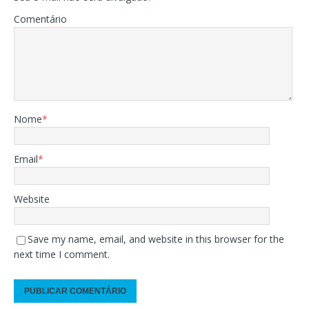
Comentário
Nome
*
Email
*
Website
Save my name, email, and website in this browser for the
next time I comment.