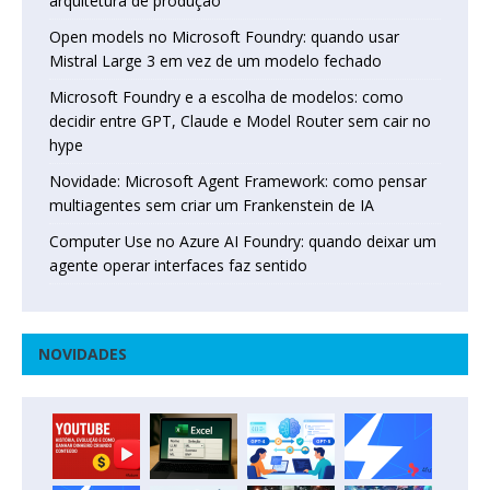
arquitetura de produção
Open models no Microsoft Foundry: quando usar
Mistral Large 3 em vez de um modelo fechado
Microsoft Foundry e a escolha de modelos: como
decidir entre GPT, Claude e Model Router sem cair no
hype
Novidade: Microsoft Agent Framework: como pensar
multiagentes sem criar um Frankenstein de IA
Computer Use no Azure AI Foundry: quando deixar um
agente operar interfaces faz sentido
NOVIDADES