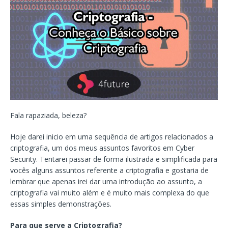
Fala rapaziada, beleza?
Hoje darei inicio em uma sequência de artigos relacionados a
criptografia, um dos meus assuntos favoritos em Cyber
Security. Tentarei passar de forma ilustrada e simplificada para
vocês alguns assuntos referente a criptografia e gostaria de
lembrar que apenas irei dar uma introdução ao assunto, a
criptografia vai muito além e é muito mais complexa do que
essas simples demonstrações.
Para que serve a Criptografia?