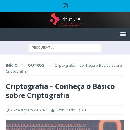
INÍCIO
OUTROS
Criptografia – Conheça o Básico sobre
Criptografia
Criptografia – Conheça o Básico
sobre Criptografia
26 de agosto de 2021
Vitor Prado
1