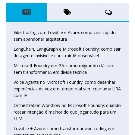
Vibe Coding com Lovable e Azure: como criar rápido
sem abandonar arquitetura
LangChain, LangGraph e Microsoft Foundry: como sair
do agente invisível e construir IA observável
Microsoft Foundry em GA: como migrar do clássico
sem transformar IA em dívida técnica
Voice Agents no Microsoft Foundry: como desenhar
experiências de voz em tempo real sem criar uma URA
com IA
Orchestration Workflow no Microsoft Foundry: quando
rotear intenção é melhor do que jogar tudo para um
LLM
Lovable + Azure: como transformar vibe coding em