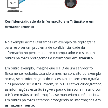
Confidencialidade da Informação em Trânsito e em
Armazenamento
No exemplo acima utilizamos um exemplo da criptografia
para resolver um problema de confidencialidade da
informação no percurso entre o computador e o site, em
outras palavras protegemos a informação
em trânsito.
Em outro exemplo, imagine que o HD de um servidor foi
fisicamente roubado. Usando o mesmo conceito do exemplo
acima, se as informações do HD estiverem sem criptografia
elas poderão ser vistas. Porém, se o HD estiver criptografado,
as informações estarão ilegíveis para o invasor e mesmo com
o HD em mãos as informações se manteriam confidenciais.
Em outras palavras estamos protegendo as informações
em
armazenamento.