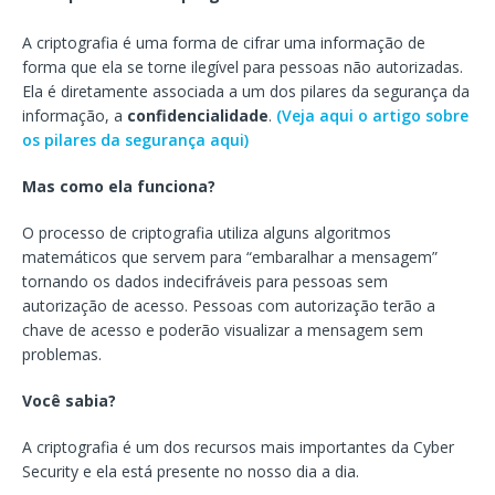
A criptografia é uma forma de cifrar uma informação de
forma que ela se torne ilegível para pessoas não autorizadas.
Ela é diretamente associada a um dos pilares da segurança da
informação, a
confidencialidade
.
(Veja aqui o artigo sobre
os pilares da segurança aqui)
Mas como ela funciona?
O processo de criptografia utiliza alguns algoritmos
matemáticos que servem para “embaralhar a mensagem”
tornando os dados indecifráveis para pessoas sem
autorização de acesso. Pessoas com autorização terão a
chave de acesso e poderão visualizar a mensagem sem
problemas.
Você sabia?
A criptografia é um dos recursos mais importantes da Cyber
Security e ela está presente no nosso dia a dia.