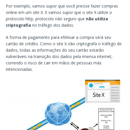
Por exemplo, vamos supor que você precise fazer compras
online em um site X. E vamos supor que o site X utilize o
protocolo http, protocolo não seguro que
não utiliza
criptografia
no tráfego dos dados.
A forma de pagamento para efetivar a compra será seu
cartão de crédito. Como o site X não criptografa o tráfego de
dados, todas as informações do seu cartão estarão
vulneráveis na transição dos dados pela imensa internet,
correndo o risco de cair em mãos de pessoas más
intencionadas.